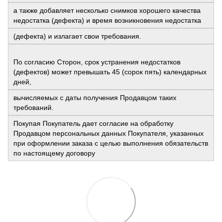
а также добавляет несколько снимков хорошего качества
недостатка (дефекта) и время возникновения недостатка
(дефекта) и излагает свои требования.
По согласию Сторон, срок устранения недостатков
(дефектов) может превышать 45 (сорок пять) календарных
дней,
вычисляемых с даты получения Продавцом таких
требований.
Покупая Покупатель дает согласие на обработку
Продавцом персональных данных Покупателя, указанных
при оформлении заказа с целью выполнения обязательств
по настоящему договору