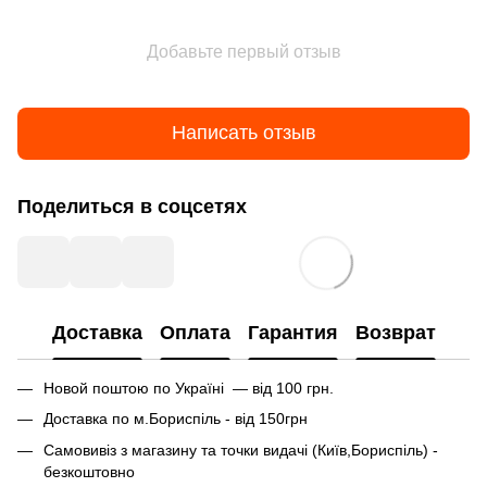
Добавьте первый отзыв
Написать отзыв
Поделиться в соцсетях
Доставка
Оплата
Гарантия
Возврат
Новой поштою по Україні — від 100 грн.
Доставка по м.Бориспіль - від 150грн
Самовивіз з магазину та точки видачі (Київ,Бориспіль) -
безкоштовно