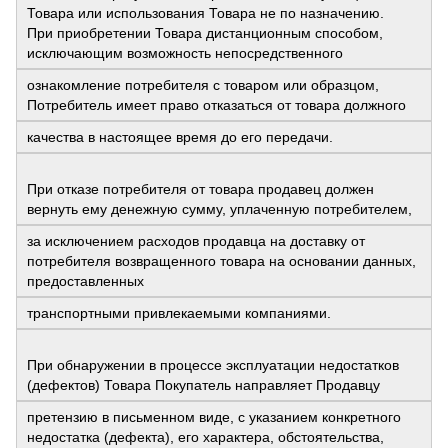
Товара или использования Товара не по назначению.
При приобретении Товара дистанционным способом,
исключающим возможность непосредственного
ознакомление потребителя с товаром или образцом,
Потребитель имеет право отказаться от товара должного
качества в настоящее время до его передачи.
При отказе потребителя от товара продавец должен
вернуть ему денежную сумму, уплаченную потребителем,
за исключением расходов продавца на доставку от
потребителя возвращенного товара на основании данных,
предоставленных
транспортными привлекаемыми компаниями.
При обнаружении в процессе эксплуатации недостатков
(дефектов) Товара Покупатель направляет Продавцу
претензию в письменном виде, с указанием конкретного
недостатка (дефекта), его характера, обстоятельства,