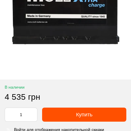
В наличии
4 535 грн
Купить
Войти
для отображения накопительной скидки
%