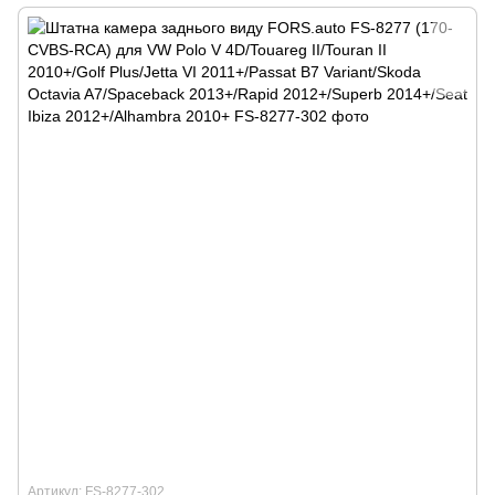
Артикул: FS-8277-302