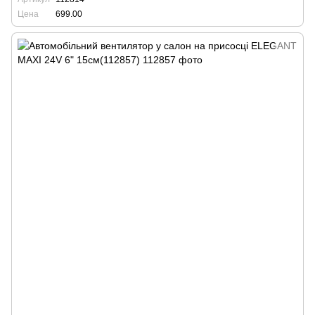
Цена
699.00