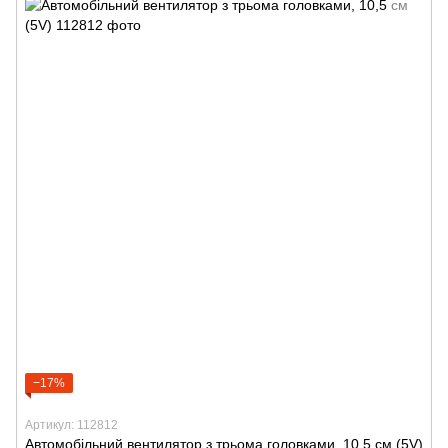
−17%
Артикул: 112812
Автомобільний вентилятор з трьома головками, 10,5 см (5V)