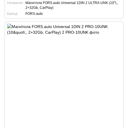
Название
Магнітола FORS.auto Universal 1DIN 2 ULTRA-UNK (10"\;,
2+32Gb, CarPlay)
Бренд
FORS-auto