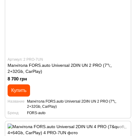
Артикул: 2 PRO-7UN
Магнітола FORS.auto Universal 2DIN UN 2 PRO (7"\;,
2+32Gb, CarPlay)
8 700 грн
Купить
Название
Магнітола FORS.auto Universal 2DIN UN 2 PRO (7"\;,
2+32Gb, CarPlay)
Бренд
FORS-auto