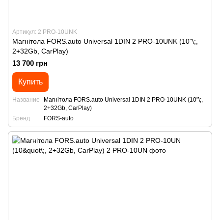
Артикул: 2 PRO-10UNK
Магнітола FORS.auto Universal 1DIN 2 PRO-10UNK (10"\;,
2+32Gb, CarPlay)
13 700 грн
Купить
Название
Магнітола FORS.auto Universal 1DIN 2 PRO-10UNK (10"\;,
2+32Gb, CarPlay)
Бренд
FORS-auto