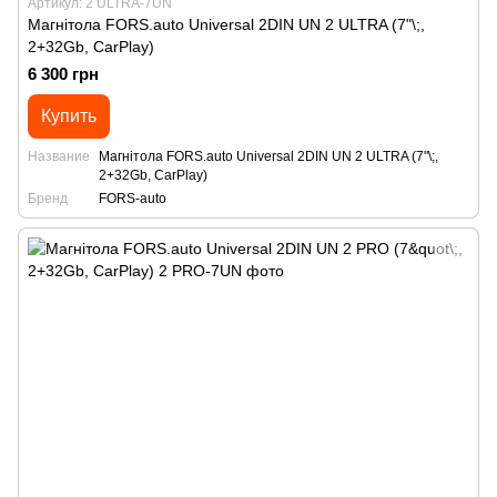
Артикул: 2 ULTRA-7UN
Магнітола FORS.auto Universal 2DIN UN 2 ULTRA (7"\;,
2+32Gb, CarPlay)
6 300 грн
Купить
Название
Магнітола FORS.auto Universal 2DIN UN 2 ULTRA (7"\;,
2+32Gb, CarPlay)
Бренд
FORS-auto