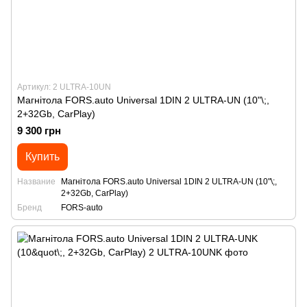
Артикул: 2 ULTRA-10UN
Магнітола FORS.auto Universal 1DIN 2 ULTRA-UN (10"\;,
2+32Gb, CarPlay)
9 300 грн
Купить
Название
Магнітола FORS.auto Universal 1DIN 2 ULTRA-UN (10"\;,
2+32Gb, CarPlay)
Бренд
FORS-auto