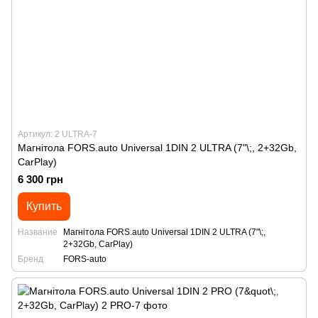
Артикул: 2 ULTRA-7
Магнітола FORS.auto Universal 1DIN 2 ULTRA (7"\;, 2+32Gb,
CarPlay)
6 300 грн
Купить
Название
Магнітола FORS.auto Universal 1DIN 2 ULTRA (7"\;,
2+32Gb, CarPlay)
Бренд
FORS-auto