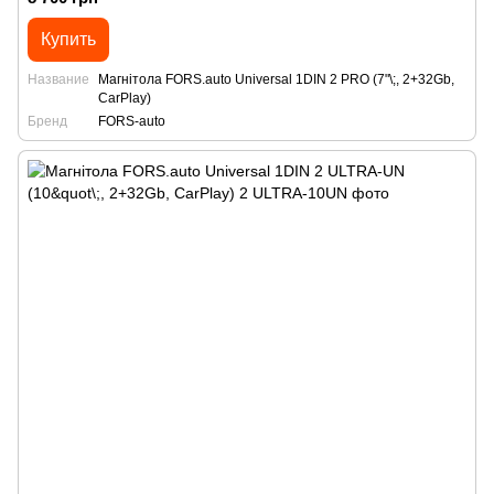
Купить
Название
Магнітола FORS.auto Universal 1DIN 2 PRO (7"\;, 2+32Gb,
CarPlay)
Бренд
FORS-auto