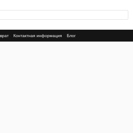
врат
Контактная информация
Блог