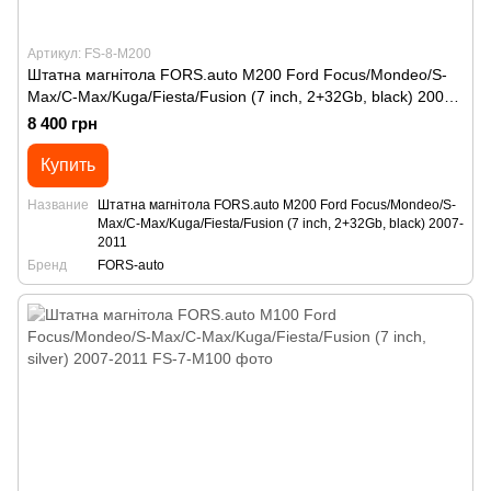
Артикул: FS-8-M200
Штатна магнітола FORS.auto M200 Ford Focus/Mondeo/S-
Max/C-Max/Kuga/Fiesta/Fusion (7 inch, 2+32Gb, black) 2007-
2011
8 400 грн
Купить
Название
Штатна магнітола FORS.auto M200 Ford Focus/Mondeo/S-
Max/C-Max/Kuga/Fiesta/Fusion (7 inch, 2+32Gb, black) 2007-
2011
Бренд
FORS-auto