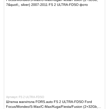
Артикул: FS 2 ULTRA-FDSO
Штатна магнітола FORS.auto FS 2 ULTRA-FDSO Ford
Focus/Mondeo/S-Max/C-Max/Kuga/Fiesta/Fusion (2+32Gb,