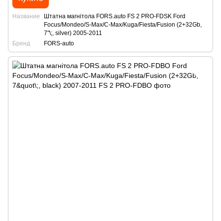
Название
Штатна магнітола FORS.auto FS 2 PRO-FDSK Ford
Focus/Mondeo/S-Max/C-Max/Kuga/Fiesta/Fusion (2+32Gb,
7"\;, silver) 2005-2011
Бренд
FORS-auto