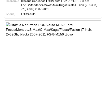
Название
Штатна магнітола FORS.auto FS 2 PRO-FDSO Ford
Focus/Mondeo/S-Max/C-Max/Kuga/Fiesta/Fusion (2+32Gb,
7"\;, silver) 2007-2011
Бренд
FORS-auto