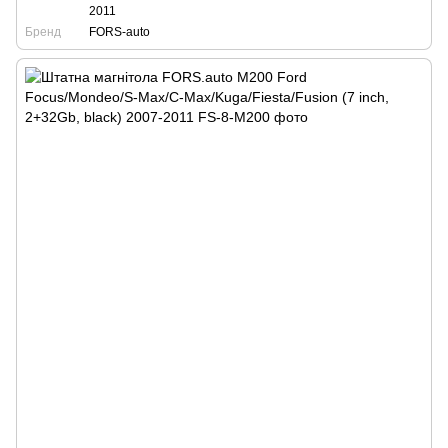
2011
Бренд
FORS-auto