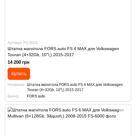
Артикул: FS-5028
Штатна магнітола FORS.auto FS 4 MAX для Volkswagen
Touran (4+32Gb, 10"\;) 2015-2017
14 200 грн
Купить
Название
Штатна магнітола FORS.auto FS 4 MAX для Volkswagen
Touran (4+32Gb, 10"\;) 2015-2017
Бренд
FORS.auto