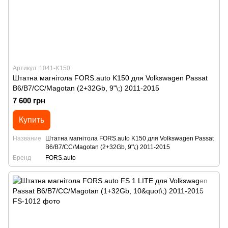
Артикул: 1041-K150
Штатна магнітола FORS.auto K150 для Volkswagen Passat
B6/B7/CC/Magotan (2+32Gb, 9"\;) 2011-2015
7 600 грн
Купить
Название
Штатна магнітола FORS.auto K150 для Volkswagen Passat
B6/B7/CC/Magotan (2+32Gb, 9"\;) 2011-2015
Бренд
FORS.auto