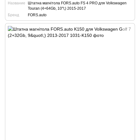
Название
Штатна магнітола FORS.auto FS 4 PRO для Volkswagen
Touran (4+64Gb, 10"\;) 2015-2017
Бренд
FORS.auto