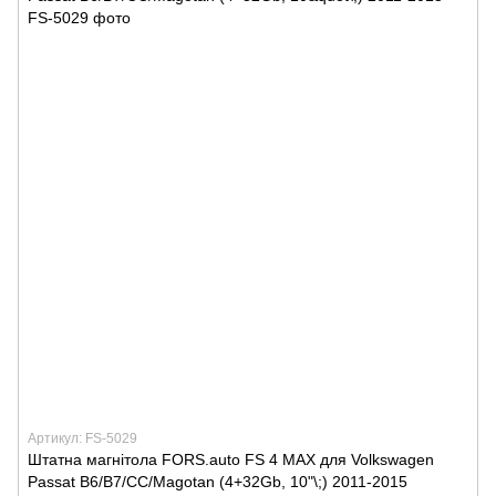
Артикул: FS-5029
Штатна магнітола FORS.auto FS 4 MAX для Volkswagen
Passat B6/B7/CC/Magotan (4+32Gb, 10"\;) 2011-2015