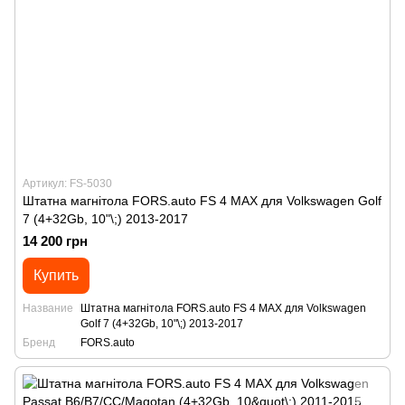
Артикул: FS-5030
Штатна магнітола FORS.auto FS 4 MAX для Volkswagen Golf
7 (4+32Gb, 10"\;) 2013-2017
14 200 грн
Купить
Название
Штатна магнітола FORS.auto FS 4 MAX для Volkswagen
Golf 7 (4+32Gb, 10"\;) 2013-2017
Бренд
FORS.auto