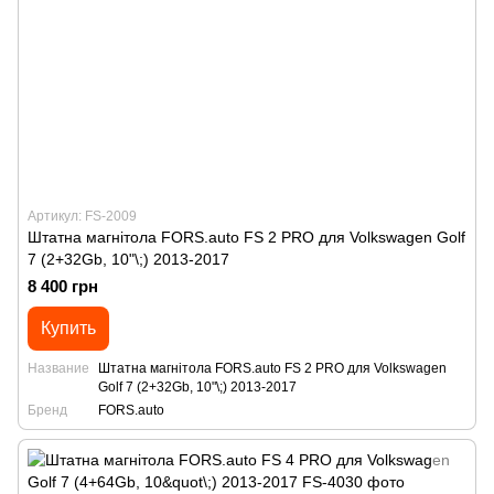
Артикул: FS-2009
Штатна магнітола FORS.auto FS 2 PRO для Volkswagen Golf
7 (2+32Gb, 10"\;) 2013-2017
8 400 грн
Купить
Название
Штатна магнітола FORS.auto FS 2 PRO для Volkswagen
Golf 7 (2+32Gb, 10"\;) 2013-2017
Бренд
FORS.auto