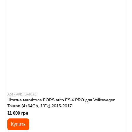
Артикул: FS-4028
Штатна магнітола FORS.auto FS 4 PRO для Volkswagen
Touran (4+64Gb, 10"\;) 2015-2017
11 000 грн
Купить