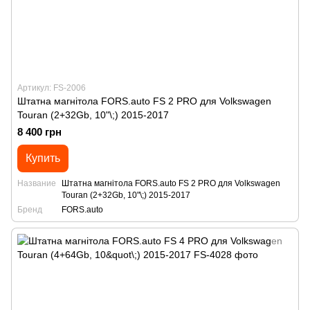
Артикул: FS-2006
Штатна магнітола FORS.auto FS 2 PRO для Volkswagen
Touran (2+32Gb, 10"\;) 2015-2017
8 400 грн
Купить
Название
Штатна магнітола FORS.auto FS 2 PRO для Volkswagen
Touran (2+32Gb, 10"\;) 2015-2017
Бренд
FORS.auto