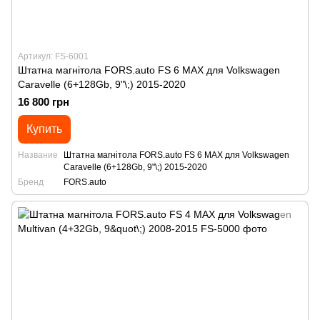
Артикул: FS-6001
Штатна магнітола FORS.auto FS 6 MAX для Volkswagen
Caravelle (6+128Gb, 9"\;) 2015-2020
16 800 грн
Купить
Название
Штатна магнітола FORS.auto FS 6 MAX для Volkswagen
Caravelle (6+128Gb, 9"\;) 2015-2020
Бренд
FORS.auto