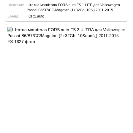
Название
Штатна магнітола FORS.auto FS 1 LITE для Volkswagen
Passat B6/B7/CC/Magotan (1+32Gb, 10"\;) 2011-2015
Бренд
FORS.auto