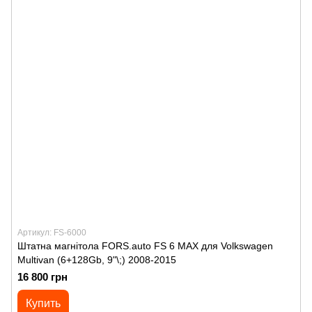
Артикул: FS-6000
Штатна магнітола FORS.auto FS 6 MAX для Volkswagen
Multivan (6+128Gb, 9"\;) 2008-2015
16 800 грн
Купить