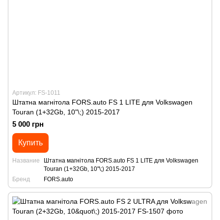
Артикул: FS-1011
Штатна магнітола FORS.auto FS 1 LITE для Volkswagen
Touran (1+32Gb, 10"\;) 2015-2017
5 000 грн
Купить
Название
Штатна магнітола FORS.auto FS 1 LITE для Volkswagen
Touran (1+32Gb, 10"\;) 2015-2017
Бренд
FORS.auto