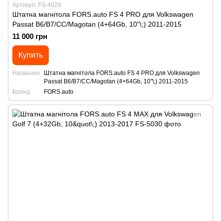
Артикул: FS-4029
Штатна магнітола FORS.auto FS 4 PRO для Volkswagen
Passat B6/B7/CC/Magotan (4+64Gb, 10"\;) 2011-2015
11 000 грн
Купить
Название
Штатна магнітола FORS.auto FS 4 PRO для Volkswagen
Passat B6/B7/CC/Magotan (4+64Gb, 10"\;) 2011-2015
Бренд
FORS.auto