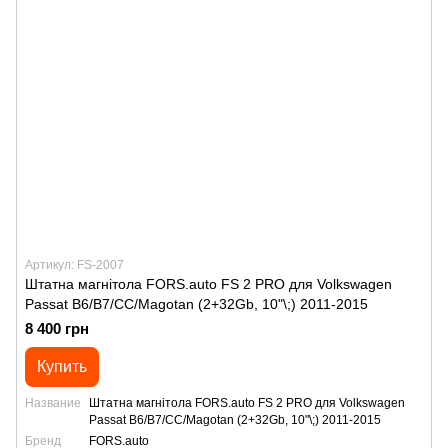
Артикул: FS-2007
Штатна магнітола FORS.auto FS 2 PRO для Volkswagen
Passat B6/B7/CC/Magotan (2+32Gb, 10"\;) 2011-2015
8 400 грн
Купить
Название
Штатна магнітола FORS.auto FS 2 PRO для Volkswagen
Passat B6/B7/CC/Magotan (2+32Gb, 10"\;) 2011-2015
Бренд
FORS.auto