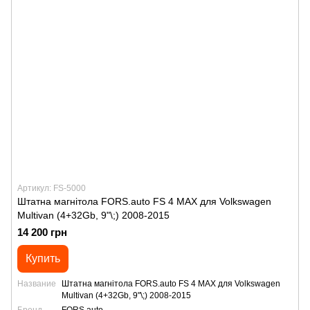
Артикул: FS-5000
Штатна магнітола FORS.auto FS 4 MAX для Volkswagen
Multivan (4+32Gb, 9"\;) 2008-2015
14 200 грн
Купить
Название
Штатна магнітола FORS.auto FS 4 MAX для Volkswagen
Multivan (4+32Gb, 9"\;) 2008-2015