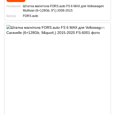
Название
Штатна магнітола FORS.auto FS 6 MAX для Volkswagen
Multivan (6+128Gb, 9"\;) 2008-2015
Бренд
FORS.auto