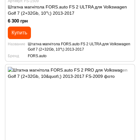
Артикул: FS-1509
Штатна магнітола FORS.auto FS 2 ULTRA для Volkswagen
Golf 7 (2+32Gb, 10"\;) 2013-2017
6 300 грн
Купить
Название
Штатна магнітола FORS.auto FS 2 ULTRA для Volkswagen
Golf 7 (2+32Gb, 10"\;) 2013-2017
Бренд
FORS.auto