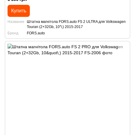
Купить
Название
Штатна магнітола FORS.auto FS 2 ULTRA для Volkswagen
Touran (2+32Gb, 10"\;) 2015-2017
Бренд
FORS.auto