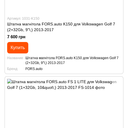
Артикул: 1031-K150
Штатна магнітола FORS.auto K150 для Volkswagen Golf 7
(2+32Gb, 9"\;) 2013-2017
7 600 грн
Купить
Название
Штатна магнітола FORS.auto K150 для Volkswagen Golf 7
(2+32Gb, 9"\;) 2013-2017
Бренд
FORS.auto