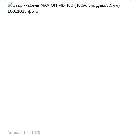
Артикул: 10011028