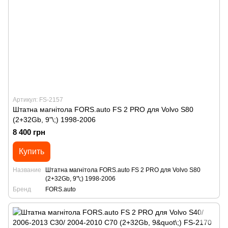
Артикул: FS-2157
Штатна магнітола FORS.auto FS 2 PRO для Volvo S80
(2+32Gb, 9"\;) 1998-2006
8 400 грн
Купить
Название
Штатна магнітола FORS.auto FS 2 PRO для Volvo S80
(2+32Gb, 9"\;) 1998-2006
Бренд
FORS.auto