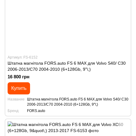
Артикул: FS-6152
Штатна магнітола FORS.auto FS 6 MAX для Volvo S40/ C30
2006-2013/C70 2004-2010 (6+128Gb, 9"\;)
16 800 грн
Купить
Название
Штатна магнітола FORS.auto FS 6 MAX для Volvo S40/ C30
2006-2013/C70 2004-2010 (6+128Gb, 9"\;)
Бренд
FORS.auto