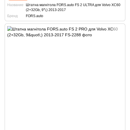
Название
Штатна магнітола FORS.auto FS 2 ULTRA для Volvo XC60
(2+32Gb, 9"\;) 2013-2017
Бренд
FORS.auto