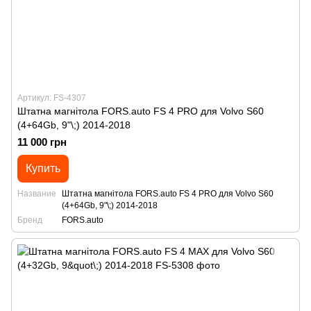
Артикул: FS-4307
Штатна магнітола FORS.auto FS 4 PRO для Volvo S60
(4+64Gb, 9"\;) 2014-2018
11 000 грн
Купить
Название
Штатна магнітола FORS.auto FS 4 PRO для Volvo S60
(4+64Gb, 9"\;) 2014-2018
Бренд
FORS.auto