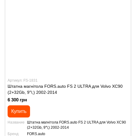
Артикул: FS-1831
Штатна магнітола FORS.auto FS 2 ULTRA для Volvo XC90
(2+32Gb, 9"\;) 2002-2014
6 300 грн
Купить
Название
Штатна магнітола FORS.auto FS 2 ULTRA для Volvo XC90
(2+32Gb, 9"\;) 2002-2014
Бренд
FORS.auto