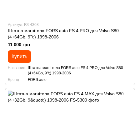
Артикул: FS-4308
Штатна магнітола FORS.auto FS 4 PRO для Volvo S80
(4+64Gb, 9"\;) 1998-2006
11 000 грн
Купить
Название
Штатна магнітола FORS.auto FS 4 PRO для Volvo S80
(4+64Gb, 9"\;) 1998-2006
Бренд
FORS.auto