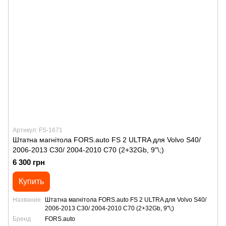
Артикул: FS-1671
Штатна магнітола FORS.auto FS 2 ULTRA для Volvo S40/
2006-2013 C30/ 2004-2010 C70 (2+32Gb, 9"\;)
6 300 грн
Купить
Название
Штатна магнітола FORS.auto FS 2 ULTRA для Volvo S40/
2006-2013 C30/ 2004-2010 C70 (2+32Gb, 9"\;)
Бренд
FORS.auto