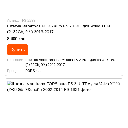
Артикул: FS-2288
Штатна магнітола FORS.auto FS 2 PRO для Volvo XC60
(2+32Gb, 9"\;) 2013-2017
8 400 грн
Купить
Название
Штатна магнітола FORS.auto FS 2 PRO для Volvo XC60
(2+32Gb, 9"\;) 2013-2017
Бренд
FORS.auto