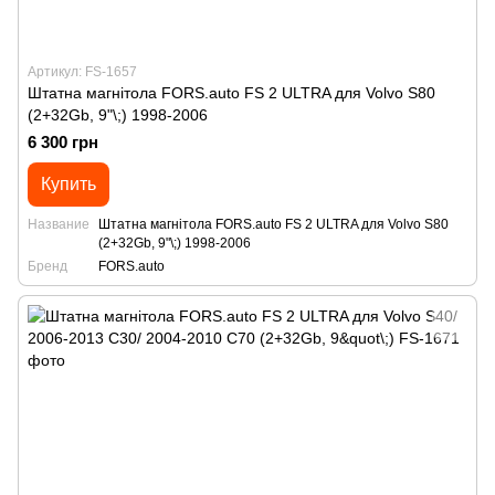
Артикул: FS-1657
Штатна магнітола FORS.auto FS 2 ULTRA для Volvo S80
(2+32Gb, 9"\;) 1998-2006
6 300 грн
Купить
Название
Штатна магнітола FORS.auto FS 2 ULTRA для Volvo S80
(2+32Gb, 9"\;) 1998-2006
Бренд
FORS.auto