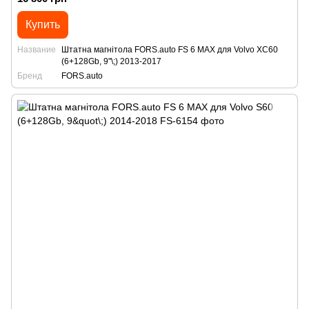
Купить
Название
Штатна магнітола FORS.auto FS 6 MAX для Volvo XC60
(6+128Gb, 9"\;) 2013-2017
Бренд
FORS.auto