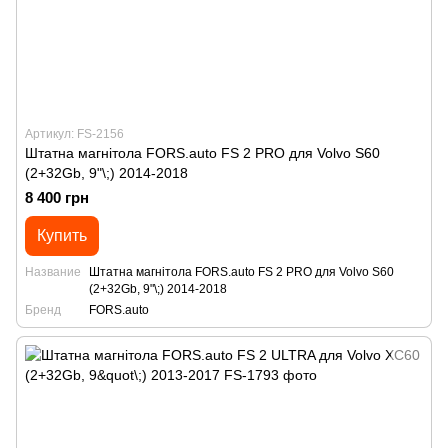
Артикул: FS-2156
Штатна магнітола FORS.auto FS 2 PRO для Volvo S60
(2+32Gb, 9"\;) 2014-2018
8 400 грн
Купить
Название
Штатна магнітола FORS.auto FS 2 PRO для Volvo S60
(2+32Gb, 9"\;) 2014-2018
Бренд
FORS.auto