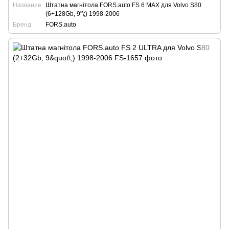
Название
Штатна магнітола FORS.auto FS 6 MAX для Volvo S80
(6+128Gb, 9"\;) 1998-2006
Бренд
FORS.auto