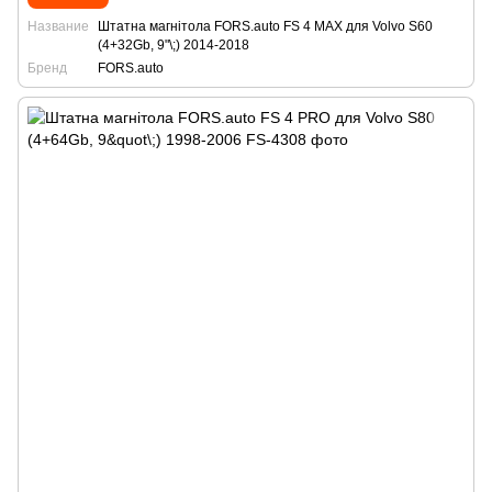
Название
Штатна магнітола FORS.auto FS 4 MAX для Volvo S60
(4+32Gb, 9"\;) 2014-2018
Бренд
FORS.auto