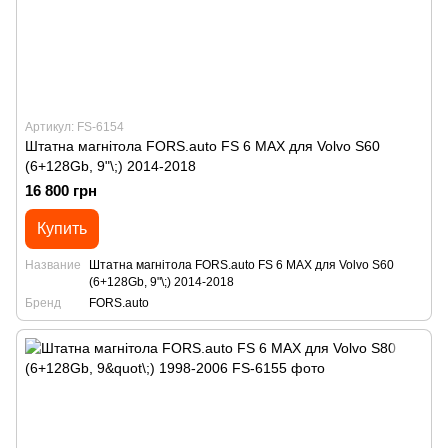
Артикул: FS-6154
Штатна магнітола FORS.auto FS 6 MAX для Volvo S60
(6+128Gb, 9"\;) 2014-2018
16 800 грн
Купить
Название
Штатна магнітола FORS.auto FS 6 MAX для Volvo S60
(6+128Gb, 9"\;) 2014-2018
Бренд
FORS.auto