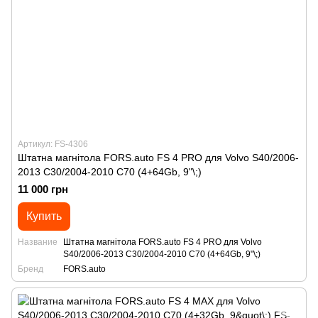
Артикул: FS-4306
Штатна магнітола FORS.auto FS 4 PRO для Volvo S40/2006-
2013 C30/2004-2010 C70 (4+64Gb, 9"\;)
11 000 грн
Купить
Название
Штатна магнітола FORS.auto FS 4 PRO для Volvo
S40/2006-2013 C30/2004-2010 C70 (4+64Gb, 9"\;)
Бренд
FORS.auto