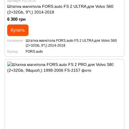
Артикул: FS-1674
Штатна магнітола FORS.auto FS 2 ULTRA для Volvo S60
(2+32Gb, 9"\;) 2014-2018
6 300 грн
Купить
Название
Штатна магнітола FORS.auto FS 2 ULTRA для Volvo S60
(2+32Gb, 9"\;) 2014-2018
Бренд
FORS.auto