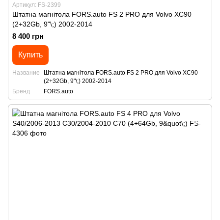
Артикул: FS-2399
Штатна магнітола FORS.auto FS 2 PRO для Volvo XC90
(2+32Gb, 9"\;) 2002-2014
8 400 грн
Купить
Название
Штатна магнітола FORS.auto FS 2 PRO для Volvo XC90
(2+32Gb, 9"\;) 2002-2014
Бренд
FORS.auto