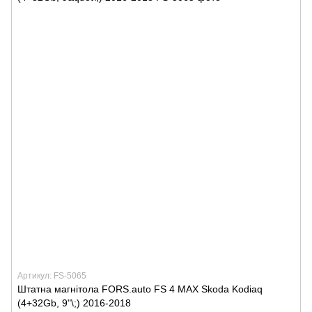
Артикул: FS-5065
Штатна магнітола FORS.auto FS 4 MAX Skoda Kodiaq
(4+32Gb, 9"\;) 2016-2018