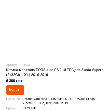
Артикул: FS-1541
Штатна магнітола FORS.auto FS 2 ULTRA для Skoda Superb
(2+32Gb, 10"\;) 2016-2019
6 300 грн
Купить
Название
Штатна магнітола FORS.auto FS 2 ULTRA для Skoda
Superb (2+32Gb, 10"\;) 2016-2019
Бренд
FORS.auto