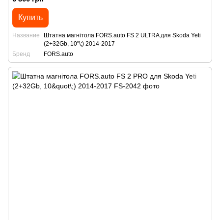
Купить
Название
Штатна магнітола FORS.auto FS 2 ULTRA для Skoda Yeti
(2+32Gb, 10"\;) 2014-2017
Бренд
FORS.auto