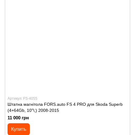
Артикул: FS-4055
Штатна магнітола FORS.auto FS 4 PRO для Skoda Superb
(4+64Gb, 10"\;) 2008-2015
11 000 грн
Купить