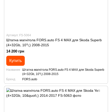
Артикул: FS-5064
Штатна магнітола FORS.auto FS 4 MAX для Skoda Superb
(4+32Gb, 10"\;) 2008-2015
14 200 грн
Купить
Название
Штатна магнітола FORS.auto FS 4 MAX для Skoda Superb
(4+32Gb, 10"\;) 2008-2015
Бренд
FORS.auto