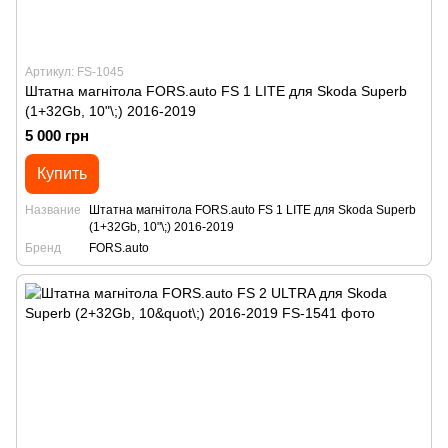
Артикул: FS-1045
Штатна магнітола FORS.auto FS 1 LITE для Skoda Superb
(1+32Gb, 10"\;) 2016-2019
5 000 грн
Купить
Название
Штатна магнітола FORS.auto FS 1 LITE для Skoda Superb
(1+32Gb, 10"\;) 2016-2019
Бренд
FORS.auto