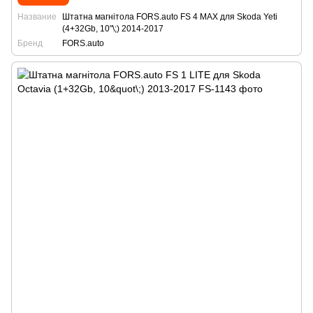
Название
Штатна магнітола FORS.auto FS 4 MAX для Skoda Yeti
(4+32Gb, 10"\;) 2014-2017
Бренд
FORS.auto