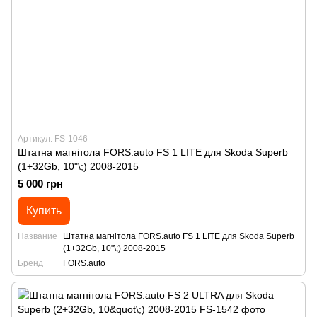
Артикул: FS-1046
Штатна магнітола FORS.auto FS 1 LITE для Skoda Superb
(1+32Gb, 10"\;) 2008-2015
5 000 грн
Купить
Название
Штатна магнітола FORS.auto FS 1 LITE для Skoda Superb
(1+32Gb, 10"\;) 2008-2015
Бренд
FORS.auto