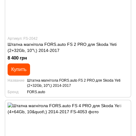
Артикул: FS-2042
Штатна магнітола FORS.auto FS 2 PRO для Skoda Yeti
(2+32Gb, 10"\;) 2014-2017
8 400 грн
Купить
Название
Штатна магнітола FORS.auto FS 2 PRO для Skoda Yeti
(2+32Gb, 10"\;) 2014-2017
Бренд
FORS.auto