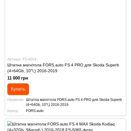
Артикул: FS-4054
Штатна магнітола FORS.auto FS 4 PRO для Skoda Superb
(4+64Gb, 10"\;) 2016-2019
11 000 грн
Купить
Название
Штатна магнітола FORS.auto FS 4 PRO для Skoda Superb
(4+64Gb, 10"\;) 2016-2019
Бренд
FORS.auto