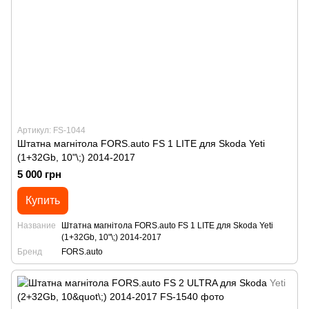
Артикул: FS-1044
Штатна магнітола FORS.auto FS 1 LITE для Skoda Yeti
(1+32Gb, 10"\;) 2014-2017
5 000 грн
Купить
Название
Штатна магнітола FORS.auto FS 1 LITE для Skoda Yeti
(1+32Gb, 10"\;) 2014-2017
Бренд
FORS.auto