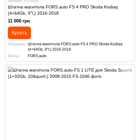
Артикул: FS-4056
Штатна магнітола FORS.auto FS 4 PRO Skoda Kodiaq
(4+64Gb, 9"\;) 2016-2018
11 000 грн
Купить
Название
Штатна магнітола FORS.auto FS 4 PRO Skoda Kodiaq
(4+64Gb, 9"\;) 2016-2018
Бренд
FORS.auto