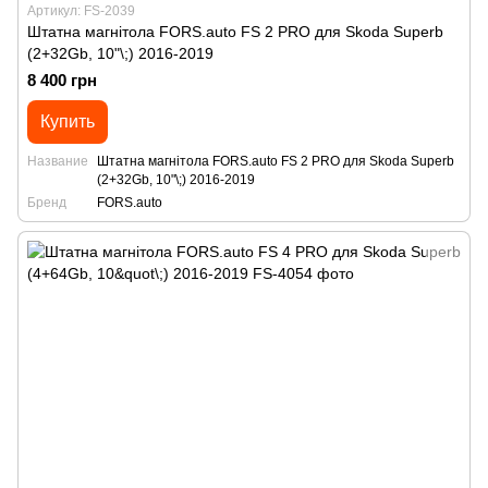
Артикул: FS-2039
Штатна магнітола FORS.auto FS 2 PRO для Skoda Superb
(2+32Gb, 10"\;) 2016-2019
8 400 грн
Купить
Название
Штатна магнітола FORS.auto FS 2 PRO для Skoda Superb
(2+32Gb, 10"\;) 2016-2019
Бренд
FORS.auto