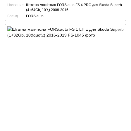
Название
Штатна магнітола FORS.auto FS 4 PRO для Skoda Superb
(4+64Gb, 10"\;) 2008-2015
Бренд
FORS.auto