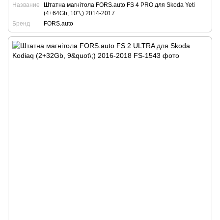
Название
Штатна магнітола FORS.auto FS 4 PRO для Skoda Yeti
(4+64Gb, 10"\;) 2014-2017
Бренд
FORS.auto