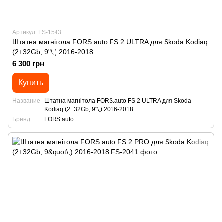
Артикул: FS-1543
Штатна магнітола FORS.auto FS 2 ULTRA для Skoda Kodiaq
(2+32Gb, 9"\;) 2016-2018
6 300 грн
Купить
Название
Штатна магнітола FORS.auto FS 2 ULTRA для Skoda
Kodiaq (2+32Gb, 9"\;) 2016-2018
Бренд
FORS.auto