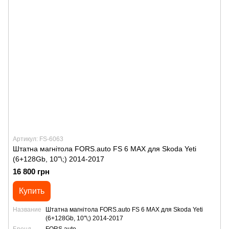
Артикул: FS-6063
Штатна магнітола FORS.auto FS 6 MAX для Skoda Yeti
(6+128Gb, 10"\;) 2014-2017
16 800 грн
Купить
Название
Штатна магнітола FORS.auto FS 6 MAX для Skoda Yeti
(6+128Gb, 10"\;) 2014-2017