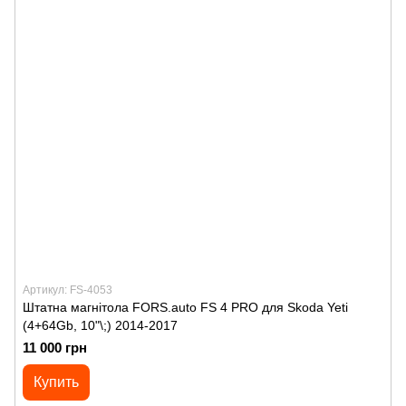
Артикул: FS-4053
Штатна магнітола FORS.auto FS 4 PRO для Skoda Yeti
(4+64Gb, 10"\;) 2014-2017
11 000 грн
Купить