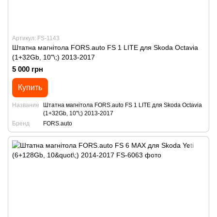
Артикул: FS-1143
Штатна магнітола FORS.auto FS 1 LITE для Skoda Octavia
(1+32Gb, 10"\;) 2013-2017
5 000 грн
Купить
Название
Штатна магнітола FORS.auto FS 1 LITE для Skoda Octavia
(1+32Gb, 10"\;) 2013-2017
Бренд
FORS.auto