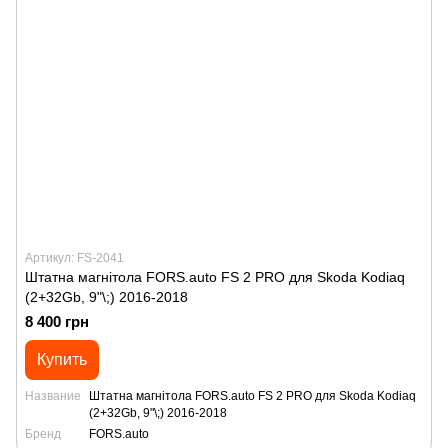
Артикул: FS-2041
Штатна магнітола FORS.auto FS 2 PRO для Skoda Kodiaq
(2+32Gb, 9"\;) 2016-2018
8 400 грн
Купить
Название
Штатна магнітола FORS.auto FS 2 PRO для Skoda Kodiaq
(2+32Gb, 9"\;) 2016-2018
Бренд
FORS.auto