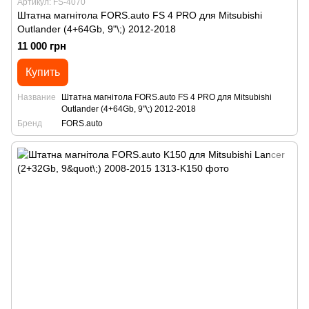
Артикул: FS-4070
Штатна магнітола FORS.auto FS 4 PRO для Mitsubishi
Outlander (4+64Gb, 9"\;) 2012-2018
11 000 грн
Купить
Название
Штатна магнітола FORS.auto FS 4 PRO для Mitsubishi
Outlander (4+64Gb, 9"\;) 2012-2018
Бренд
FORS.auto