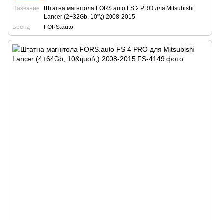
Название
Штатна магнітола FORS.auto FS 2 PRO для Mitsubishi
Lancer (2+32Gb, 10"\;) 2008-2015
Бренд
FORS.auto