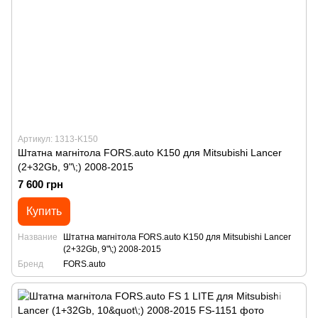
Артикул: 1313-K150
Штатна магнітола FORS.auto K150 для Mitsubishi Lancer
(2+32Gb, 9"\;) 2008-2015
7 600 грн
Купить
Название
Штатна магнітола FORS.auto K150 для Mitsubishi Lancer
(2+32Gb, 9"\;) 2008-2015
Бренд
FORS.auto