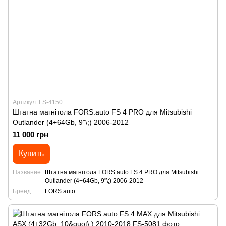
Артикул: FS-4150
Штатна магнітола FORS.auto FS 4 PRO для Mitsubishi
Outlander (4+64Gb, 9"\;) 2006-2012
11 000 грн
Купить
Название
Штатна магнітола FORS.auto FS 4 PRO для Mitsubishi
Outlander (4+64Gb, 9"\;) 2006-2012
Бренд
FORS.auto