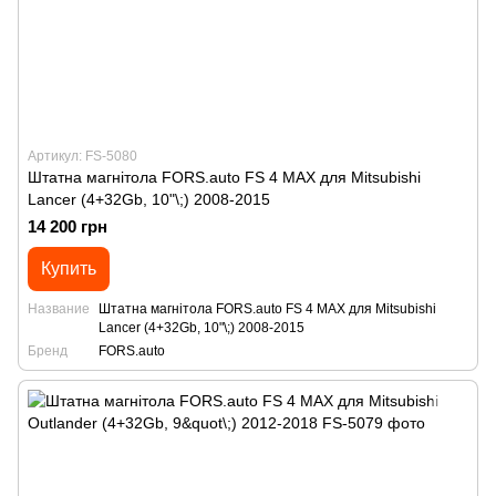
Артикул: FS-5080
Штатна магнітола FORS.auto FS 4 MAX для Mitsubishi
Lancer (4+32Gb, 10"\;) 2008-2015
14 200 грн
Купить
Название
Штатна магнітола FORS.auto FS 4 MAX для Mitsubishi
Lancer (4+32Gb, 10"\;) 2008-2015
Бренд
FORS.auto