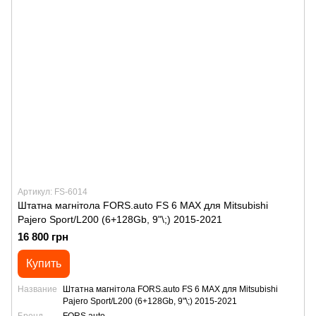
Артикул: FS-6014
Штатна магнітола FORS.auto FS 6 MAX для Mitsubishi
Pajero Sport/L200 (6+128Gb, 9"\;) 2015-2021
16 800 грн
Купить
Название
Штатна магнітола FORS.auto FS 6 MAX для Mitsubishi
Pajero Sport/L200 (6+128Gb, 9"\;) 2015-2021