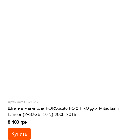
Артикул: FS-2149
Штатна магнітола FORS.auto FS 2 PRO для Mitsubishi
Lancer (2+32Gb, 10"\;) 2008-2015
8 400 грн
Купить