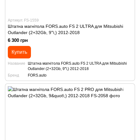
Артикул: FS-1559
Штатна магнітола FORS.auto FS 2 ULTRA для Mitsubishi
Outlander (2+32Gb, 9"\;) 2012-2018
6 300 грн
Купить
Название
Штатна магнітола FORS.auto FS 2 ULTRA для Mitsubishi
Outlander (2+32Gb, 9"\;) 2012-2018
Бренд
FORS.auto