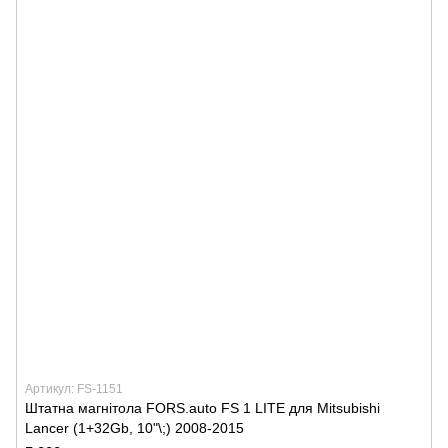
Артикул: FS-1151
Штатна магнітола FORS.auto FS 1 LITE для Mitsubishi
Lancer (1+32Gb, 10"\;) 2008-2015