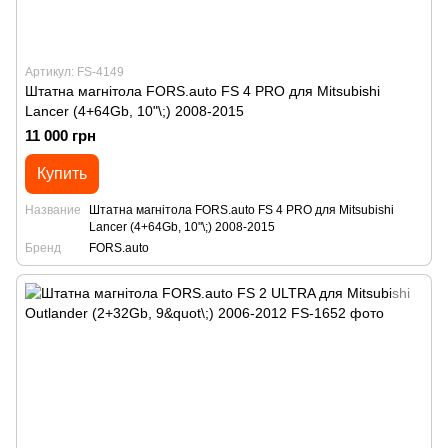
Артикул: FS-4149
Штатна магнітола FORS.auto FS 4 PRO для Mitsubishi
Lancer (4+64Gb, 10"\;) 2008-2015
11 000 грн
Купить
Название
Штатна магнітола FORS.auto FS 4 PRO для Mitsubishi
Lancer (4+64Gb, 10"\;) 2008-2015
Бренд
FORS.auto