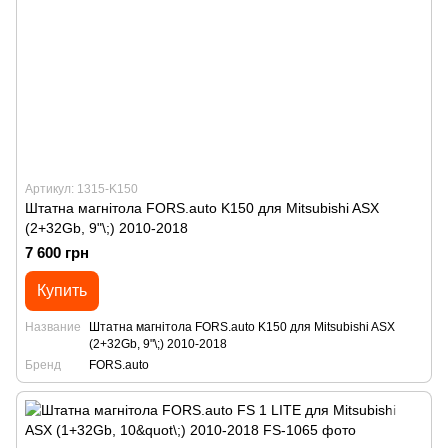
Артикул: 1315-K150
Штатна магнітола FORS.auto K150 для Mitsubishi ASX
(2+32Gb, 9"\;) 2010-2018
7 600 грн
Купить
Название
Штатна магнітола FORS.auto K150 для Mitsubishi ASX
(2+32Gb, 9"\;) 2010-2018
Бренд
FORS.auto