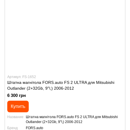
Артикул: FS-1652
Штатна магнітола FORS.auto FS 2 ULTRA для Mitsubishi
Outlander (2+32Gb, 9"\;) 2006-2012
6 300 грн
Купить
Название
Штатна магнітола FORS.auto FS 2 ULTRA для Mitsubishi
Outlander (2+32Gb, 9"\;) 2006-2012
Бренд
FORS.auto