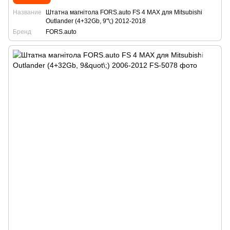
Название
Штатна магнітола FORS.auto FS 4 MAX для Mitsubishi
Outlander (4+32Gb, 9"\;) 2012-2018
Бренд
FORS.auto