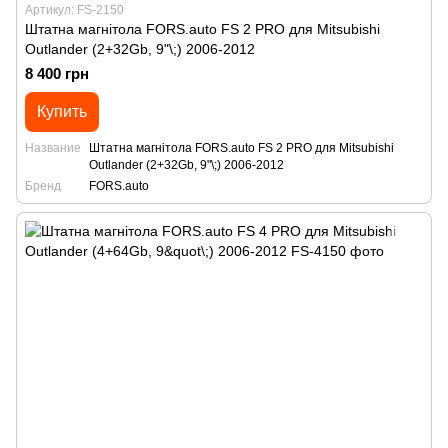
Артикул: FS-2150
Штатна магнітола FORS.auto FS 2 PRO для Mitsubishi
Outlander (2+32Gb, 9"\;) 2006-2012
8 400 грн
Купить
Название
Штатна магнітола FORS.auto FS 2 PRO для Mitsubishi
Outlander (2+32Gb, 9"\;) 2006-2012
Бренд
FORS.auto