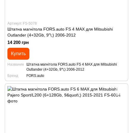
Артикул: FS-5078
Штатна магнітола FORS.auto FS 4 MAX для Mitsubishi
Outlander (4+32Gb, 9"\;) 2006-2012
14 200 грн
Купить
Название
Штатна магнітола FORS.auto FS 4 MAX для Mitsubishi
Outlander (4+32Gb, 9"\;) 2006-2012
Бренд
FORS.auto