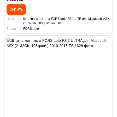
Купить
Название
Штатна магнітола FORS.auto FS 1 LITE для Mitsubishi ASX
(1+32Gb, 10"\;) 2010-2018
Бренд
FORS.auto