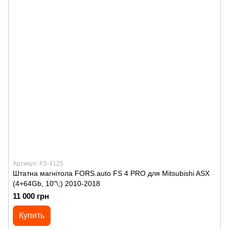
Артикул: FS-4125
Штатна магнітола FORS.auto FS 4 PRO для Mitsubishi ASX
(4+64Gb, 10"\;) 2010-2018
11 000 грн
Купить