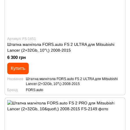
Артикул: FS-1651
Штатна магнітола FORS.auto FS 2 ULTRA для Mitsubishi
Lancer (2+32Gb, 10"\;) 2008-2015
6 300 грн
Купить
Название
Штатна магнітола FORS.auto FS 2 ULTRA для Mitsubishi
Lancer (2+32Gb, 10"\;) 2008-2015
Бренд
FORS.auto