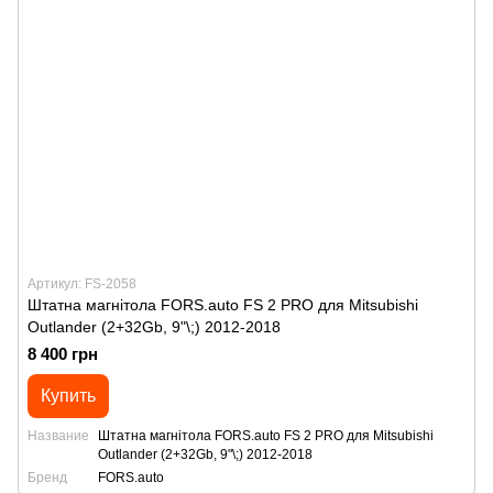
Артикул: FS-2058
Штатна магнітола FORS.auto FS 2 PRO для Mitsubishi
Outlander (2+32Gb, 9"\;) 2012-2018
8 400 грн
Купить
Название
Штатна магнітола FORS.auto FS 2 PRO для Mitsubishi
Outlander (2+32Gb, 9"\;) 2012-2018
Бренд
FORS.auto