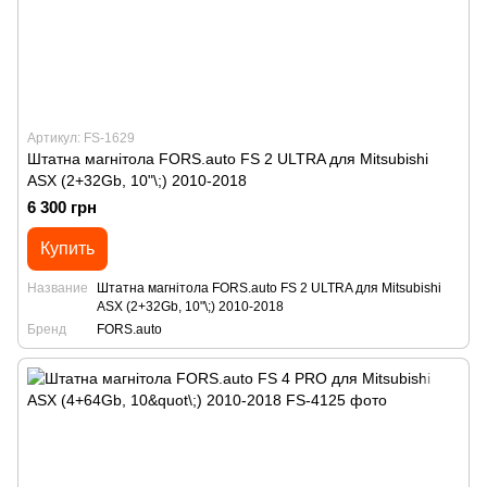
Артикул: FS-1629
Штатна магнітола FORS.auto FS 2 ULTRA для Mitsubishi
ASX (2+32Gb, 10"\;) 2010-2018
6 300 грн
Купить
Название
Штатна магнітола FORS.auto FS 2 ULTRA для Mitsubishi
ASX (2+32Gb, 10"\;) 2010-2018
Бренд
FORS.auto