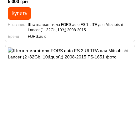
5 000 грн
Купить
Название
Штатна магнітола FORS.auto FS 1 LITE для Mitsubishi
Lancer (1+32Gb, 10"\;) 2008-2015
Бренд
FORS.auto