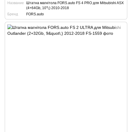
Название
Штатна магнітола FORS.auto FS 4 PRO для Mitsubishi ASX
(4+64Gb, 10"\;) 2010-2018
Бренд
FORS.auto