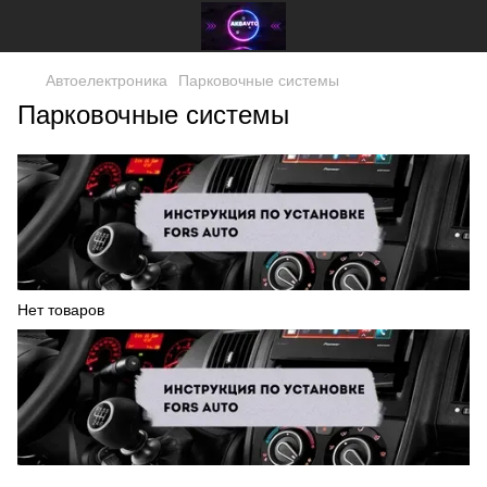
Автоелектроника
Парковочные системы
Парковочные системы
Нет товаров