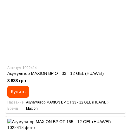
Артикул: 1022414
Акумулятор MAXION BP OT 33 - 12 GEL (HUAWEI)
3 833 грн
Купить
Название
Акумулятор MAXION BP OT 33 - 12 GEL (HUAWEI)
Бренд
Maxion