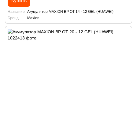
Купить
Название
Акумулятор MAXION BP OT 14 - 12 GEL (HUAWEI)
Бренд
Maxion