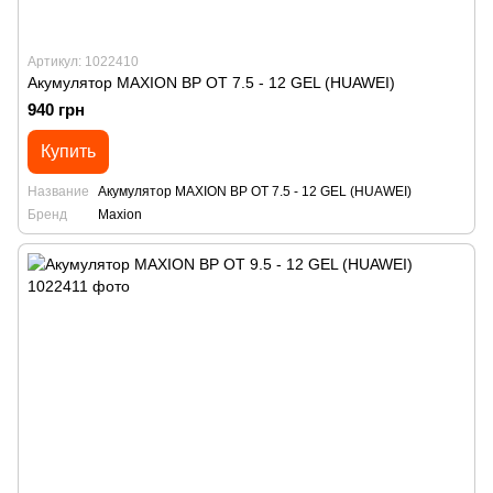
Артикул: 1022410
Акумулятор MAXION BP OT 7.5 - 12 GEL (HUAWEI)
940 грн
Купить
Название
Акумулятор MAXION BP OT 7.5 - 12 GEL (HUAWEI)
Бренд
Maxion