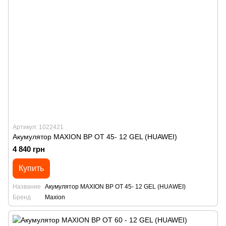
Артикул: 1022421
Акумулятор MAXION BP OT 45- 12 GEL (HUAWEI)
4 840 грн
Купить
Название
Акумулятор MAXION BP OT 45- 12 GEL (HUAWEI)
Бренд
Maxion