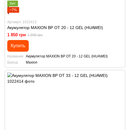
Хит
−7%
Артикул: 1022413
Акумулятор MAXION BP OT 20 - 12 GEL (HUAWEI)
1 850 грн
1 990 грн
Купить
Название
Акумулятор MAXION BP OT 20 - 12 GEL (HUAWEI)
Бренд
Maxion