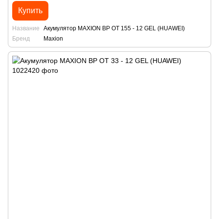
Купить
Название
Акумулятор MAXION BP OT 155 - 12 GEL (HUAWEI)
Бренд
Maxion