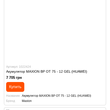
Артикул: 1022424
Акумулятор MAXION BP OT 75 - 12 GEL (HUAWEI)
7 705 грн
Купить
Название
Акумулятор MAXION BP OT 75 - 12 GEL (HUAWEI)
Бренд
Maxion