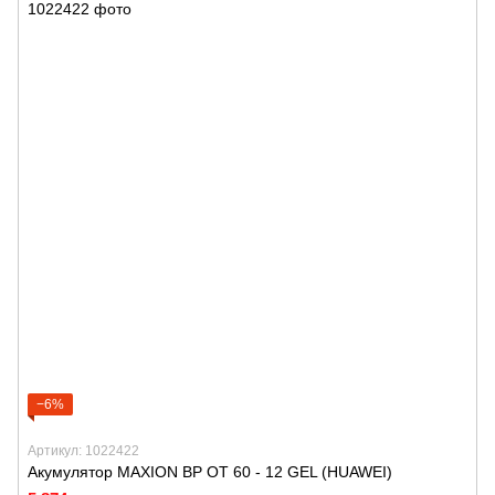
−6%
Артикул: 1022422
Акумулятор MAXION BP OT 60 - 12 GEL (HUAWEI)