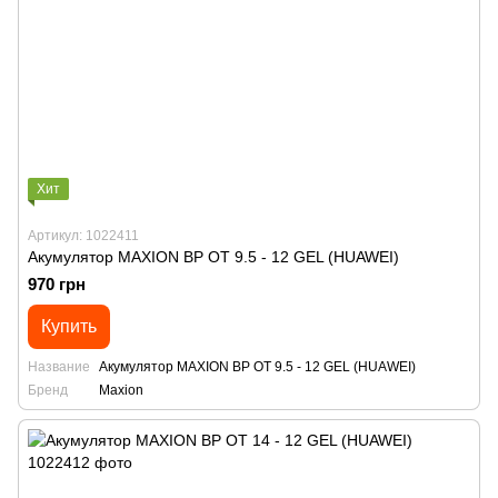
Хит
Артикул: 1022411
Акумулятор MAXION BP OT 9.5 - 12 GEL (HUAWEI)
970 грн
Купить
Название
Акумулятор MAXION BP OT 9.5 - 12 GEL (HUAWEI)
Бренд
Maxion