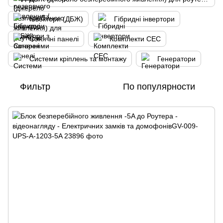
Інвектори (ДБЖ)
Гібридні інвертори
Сонячні панелі
Комплекти СЕС
Системи кріплень та монтажу
Генератори
Фильтр
По популярности