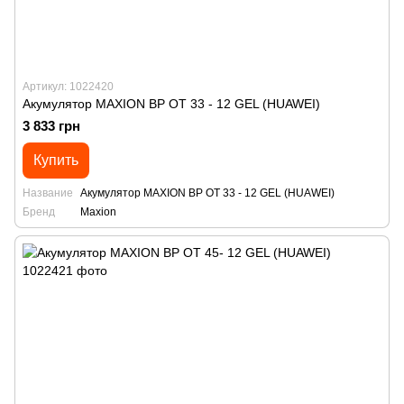
Артикул: 1022420
Акумулятор MAXION BP OT 33 - 12 GEL (HUAWEI)
3 833 грн
Купить
Название
Акумулятор MAXION BP OT 33 - 12 GEL (HUAWEI)
Бренд
Maxion