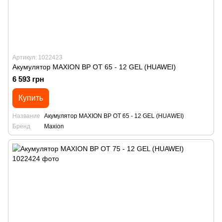
Артикул: 1022423
Акумулятор MAXION BP OT 65 - 12 GEL (HUAWEI)
6 593 грн
Купить
Название
Акумулятор MAXION BP OT 65 - 12 GEL (HUAWEI)
Бренд
Maxion