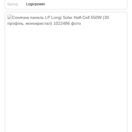
Бренд
Logicpower