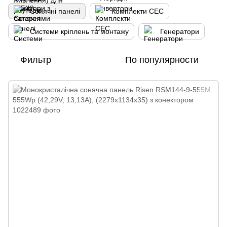
Сонячні панелі
Комплекти СЕС
Системи кріплень та монтажу
Генератори
Фильтр
По популярности