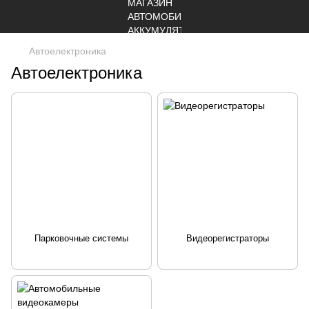
Автоелектроника
Автоелектроника
Парковочные системы
Видеорегистраторы