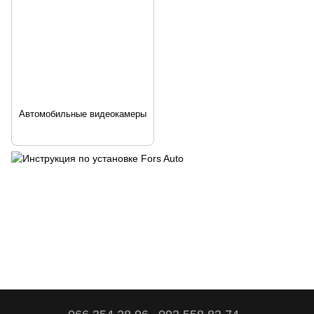
Автомобильные видеокамеры