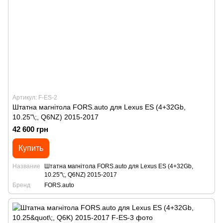
Артикул: F-ES-2
Штатна магнітола FORS.auto для Lexus ES (4+32Gb,
10.25"\;, Q6NZ) 2015-2017
42 600 грн
Купить
Название
Штатна магнітола FORS.auto для Lexus ES (4+32Gb,
10.25"\;, Q6NZ) 2015-2017
Бренд
FORS.auto