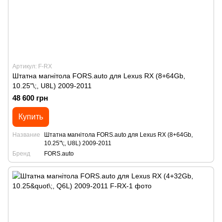
Артикул: F-RX
Штатна магнітола FORS.auto для Lexus RX (8+64Gb,
10.25"\;, U8L) 2009-2011
48 600 грн
Купить
Название
Штатна магнітола FORS.auto для Lexus RX (8+64Gb,
10.25"\;, U8L) 2009-2011
Бренд
FORS.auto