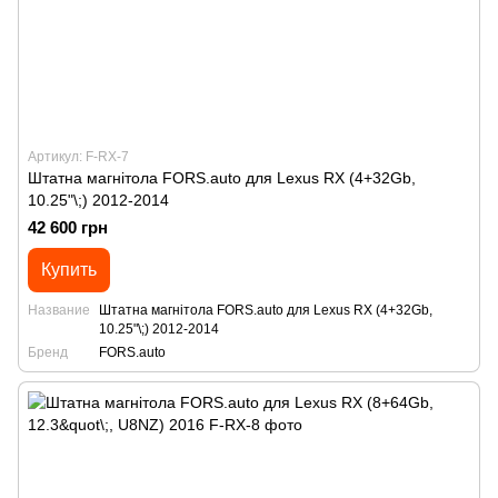
Артикул: F-RX-7
Штатна магнітола FORS.auto для Lexus RX (4+32Gb,
10.25"\;) 2012-2014
42 600 грн
Купить
Название
Штатна магнітола FORS.auto для Lexus RX (4+32Gb,
10.25"\;) 2012-2014
Бренд
FORS.auto