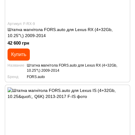
Артикул: F-RX-9
Штатна магнітола FORS.auto для Lexus RX (4+32Gb,
10.25"\;) 2009-2014
42 600 грн
Купить
Название
Штатна магнітола FORS.auto для Lexus RX (4+32Gb,
10.25"\;) 2009-2014
Бренд
FORS.auto