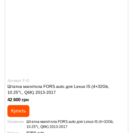
Артикул: F-IS
Штатна магнітола FORS.auto для Lexus IS (4+32Gb,
10.25"\;, Q6K) 2013-2017
42 600 грн
Купить
Название
Штатна магнітола FORS.auto для Lexus IS (4+32Gb,
10.25"\;, Q6K) 2013-2017