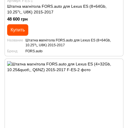
Артикул: F-ES-1
Штатна магнітола FORS.auto для Lexus ES (8+64Gb,
10.25"\;, U8K) 2015-2017
48 600 грн
Купить
Название
Штатна магнітола FORS.auto для Lexus ES (8+64Gb,
10.25"\;, U8K) 2015-2017
Бренд
FORS.auto