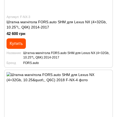
Артикул: F-NX-3
Штатна магнітола FORS.auto SHM для Lexus NX (4+32Gb,
10.25"\;, Q6K) 2014-2017
42 600 грн
Купить
Название
Штатна магнітола FORS.auto SHM для Lexus NX (4+32Gb,
10.25"\;, Q6K) 2014-2017
Бренд
FORS.auto