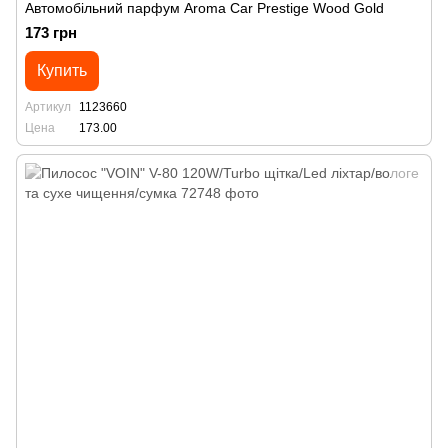
Автомобільний парфум Aroma Car Prestige Wood Gold
173 грн
Купить
Артикул
1123660
Цена
173.00