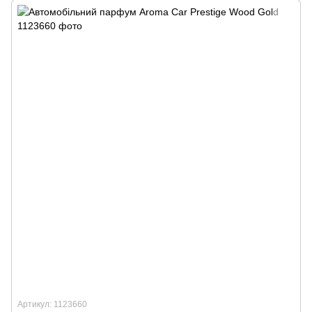
Артикул: 1123660