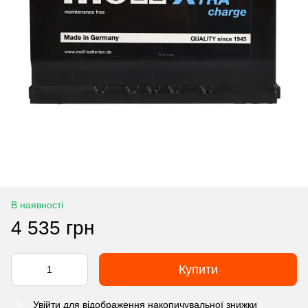
В наявності
4 535 грн
Купити
Увійти
для відображення накопичувальної знижки
%