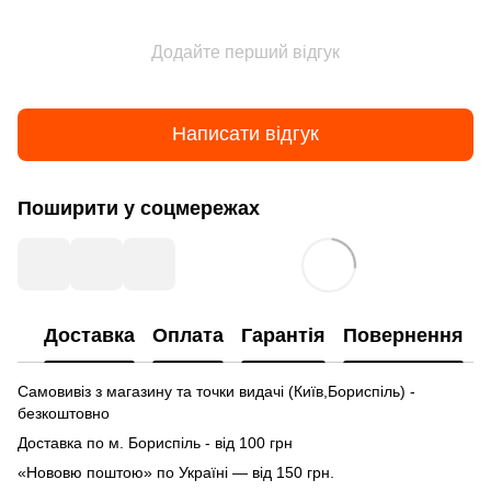
Додайте перший відгук
Написати відгук
Поширити у соцмережах
Доставка
Оплата
Гарантія
Повернення
Самовивіз з магазину та точки видачі (Київ,Бориспіль) -
безкоштовно
Доставка по м. Бориспіль - від 100 грн
«Нововю поштою» по Україні — від 150 грн.