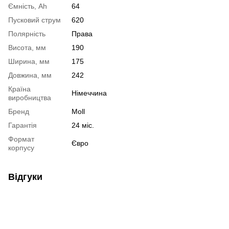
Ємність, Ah
64
Пусковий струм
620
Полярність
Права
Висота, мм
190
Ширина, мм
175
Довжина, мм
242
Країна
Німеччина
виробництва
Бренд
Moll
Гарантія
24 міс.
Формат
Євро
корпусу
Відгуки