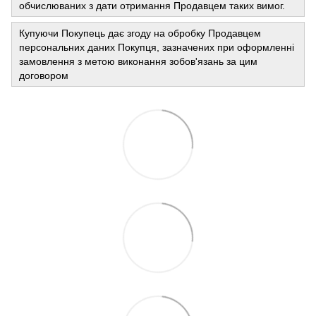
обчислюваних з дати отримання Продавцем таких вимог.
Купуючи Покупець дає згоду на обробку Продавцем
персональних даних Покупця, зазначених при оформленні
замовлення з метою виконання зобов'язань за цим
договором