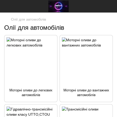
Олії для автомобілів
Олії для автомобілів
Моторні оливи до легкових
Моторні оливи до вантажних
автомобілів
автомобілів