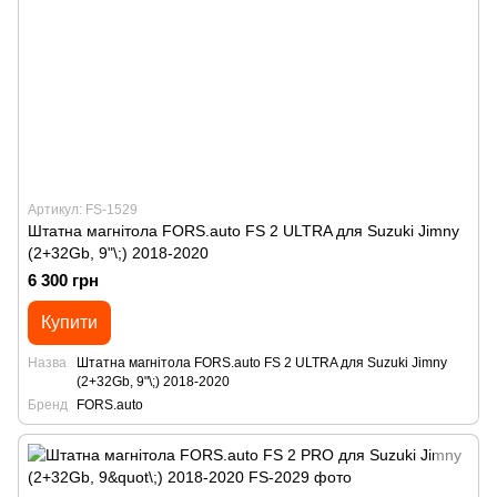
Артикул: FS-1529
Штатна магнітола FORS.auto FS 2 ULTRA для Suzuki Jimny
(2+32Gb, 9"\;) 2018-2020
6 300 грн
Купити
Назва
Штатна магнітола FORS.auto FS 2 ULTRA для Suzuki Jimny
(2+32Gb, 9"\;) 2018-2020
Бренд
FORS.auto