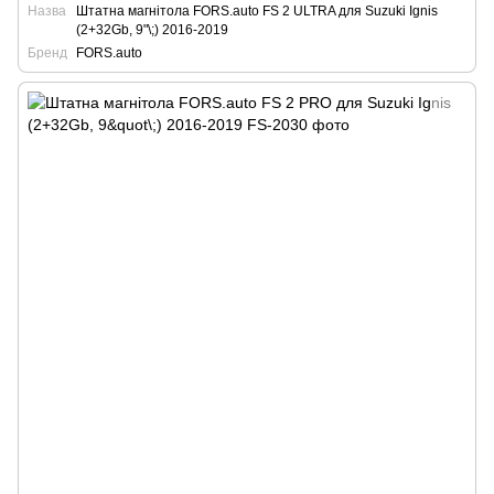
Назва
Штатна магнітола FORS.auto FS 2 ULTRA для Suzuki Ignis
(2+32Gb, 9"\;) 2016-2019
Бренд
FORS.auto