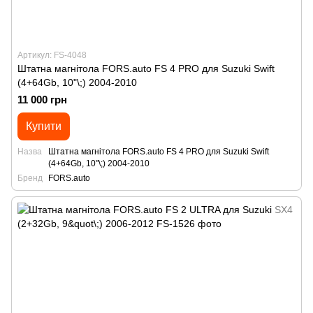
Артикул: FS-4048
Штатна магнітола FORS.auto FS 4 PRO для Suzuki Swift
(4+64Gb, 10"\;) 2004-2010
11 000 грн
Купити
Назва
Штатна магнітола FORS.auto FS 4 PRO для Suzuki Swift
(4+64Gb, 10"\;) 2004-2010
Бренд
FORS.auto