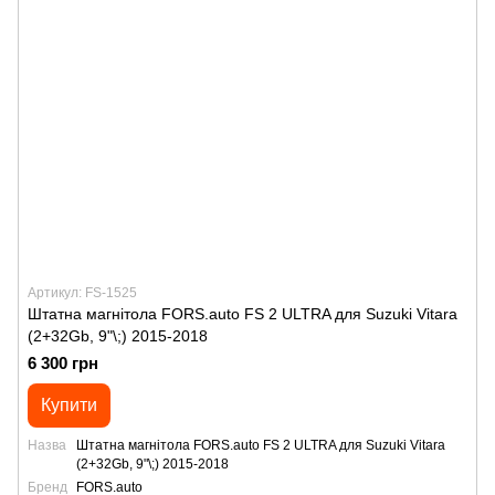
Артикул: FS-1525
Штатна магнітола FORS.auto FS 2 ULTRA для Suzuki Vitara
(2+32Gb, 9"\;) 2015-2018
6 300 грн
Купити
Назва
Штатна магнітола FORS.auto FS 2 ULTRA для Suzuki Vitara
(2+32Gb, 9"\;) 2015-2018
Бренд
FORS.auto