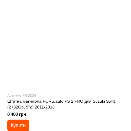
Артикул: FS-2028
Штатна магнітола FORS.auto FS 2 PRO для Suzuki Swift
(2+32Gb, 9"\;) 2011-2016
8 400 грн
Купити