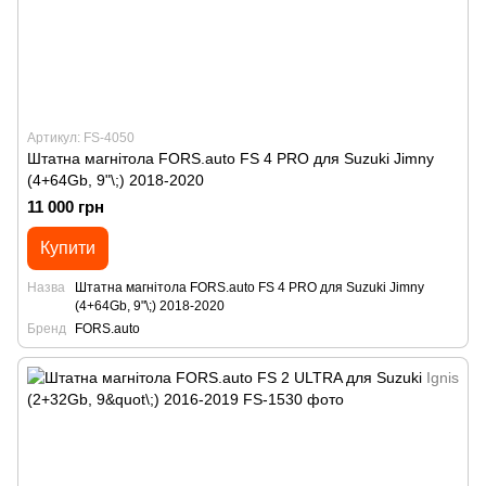
Артикул: FS-4050
Штатна магнітола FORS.auto FS 4 PRO для Suzuki Jimny
(4+64Gb, 9"\;) 2018-2020
11 000 грн
Купити
Назва
Штатна магнітола FORS.auto FS 4 PRO для Suzuki Jimny
(4+64Gb, 9"\;) 2018-2020
Бренд
FORS.auto