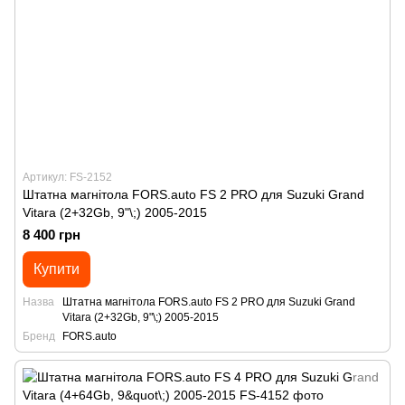
Артикул: FS-2152
Штатна магнітола FORS.auto FS 2 PRO для Suzuki Grand
Vitara (2+32Gb, 9"\;) 2005-2015
8 400 грн
Купити
Назва
Штатна магнітола FORS.auto FS 2 PRO для Suzuki Grand
Vitara (2+32Gb, 9"\;) 2005-2015
Бренд
FORS.auto