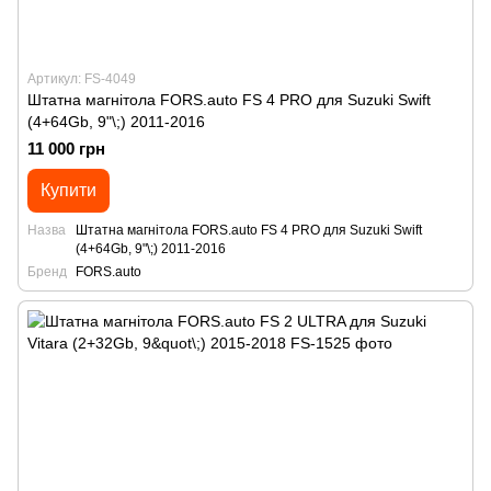
Артикул: FS-4049
Штатна магнітола FORS.auto FS 4 PRO для Suzuki Swift
(4+64Gb, 9"\;) 2011-2016
11 000 грн
Купити
Назва
Штатна магнітола FORS.auto FS 4 PRO для Suzuki Swift
(4+64Gb, 9"\;) 2011-2016
Бренд
FORS.auto