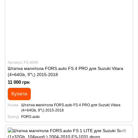
Артикул: FS-4046
Штатна магнітола FORS.auto FS 4 PRO для Suzuki Vitara
(4+64Gb, 9"\;) 2015-2018
11 000 грн
Купити
Назва
Штатна магнітола FORS.auto FS 4 PRO для Suzuki Vitara
(4+64Gb, 9"\;) 2015-2018
Бренд
FORS.auto