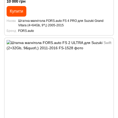
10 000 грн
Купити
Назва
Штатна магнітола FORS.auto FS 4 PRO для Suzuki Grand
Vitara (4+64Gb, 9"\;) 2005-2015
Бренд
FORS.auto