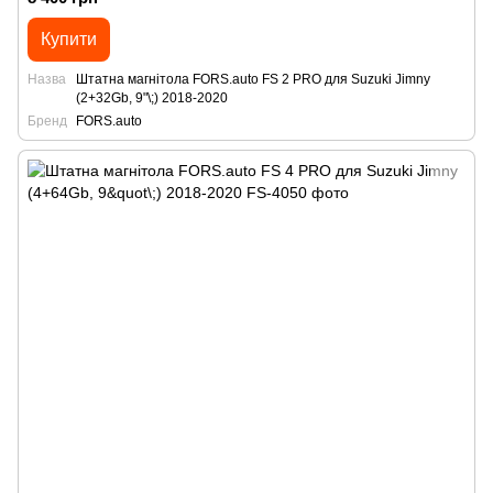
Купити
Назва
Штатна магнітола FORS.auto FS 2 PRO для Suzuki Jimny
(2+32Gb, 9"\;) 2018-2020
Бренд
FORS.auto