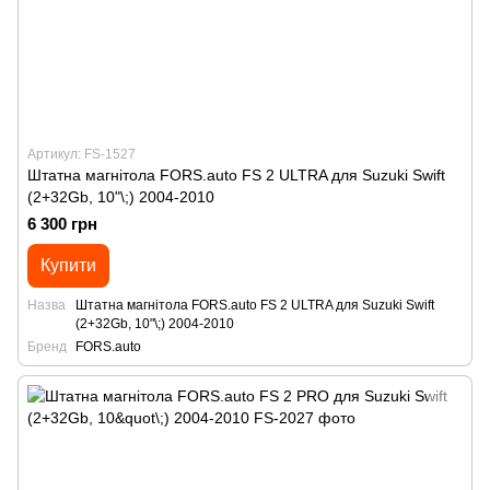
Артикул: FS-1527
Штатна магнітола FORS.auto FS 2 ULTRA для Suzuki Swift
(2+32Gb, 10"\;) 2004-2010
6 300 грн
Купити
Назва
Штатна магнітола FORS.auto FS 2 ULTRA для Suzuki Swift
(2+32Gb, 10"\;) 2004-2010
Бренд
FORS.auto