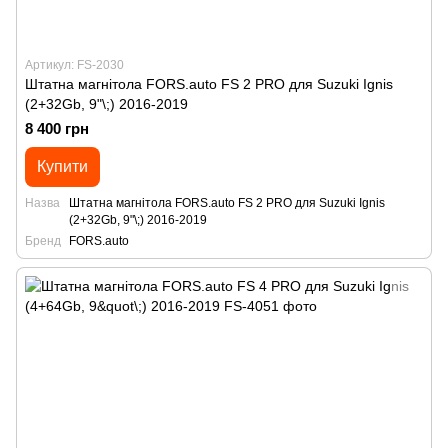
Артикул: FS-2030
Штатна магнітола FORS.auto FS 2 PRO для Suzuki Ignis
(2+32Gb, 9"\;) 2016-2019
8 400 грн
Купити
Назва
Штатна магнітола FORS.auto FS 2 PRO для Suzuki Ignis
(2+32Gb, 9"\;) 2016-2019
Бренд
FORS.auto