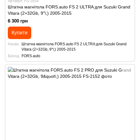
Артикул: FS-1654
Штатна магнітола FORS.auto FS 2 ULTRA для Suzuki Grand
Vitara (2+32Gb, 9"\;) 2005-2015
6 300 грн
Купити
Назва
Штатна магнітола FORS.auto FS 2 ULTRA для Suzuki Grand
Vitara (2+32Gb, 9"\;) 2005-2015
Бренд
FORS.auto