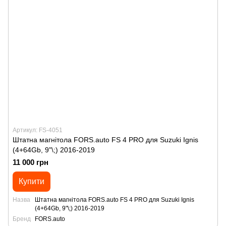
Артикул: FS-4051
Штатна магнітола FORS.auto FS 4 PRO для Suzuki Ignis
(4+64Gb, 9"\;) 2016-2019
11 000 грн
Купити
Назва
Штатна магнітола FORS.auto FS 4 PRO для Suzuki Ignis
(4+64Gb, 9"\;) 2016-2019
Бренд
FORS.auto