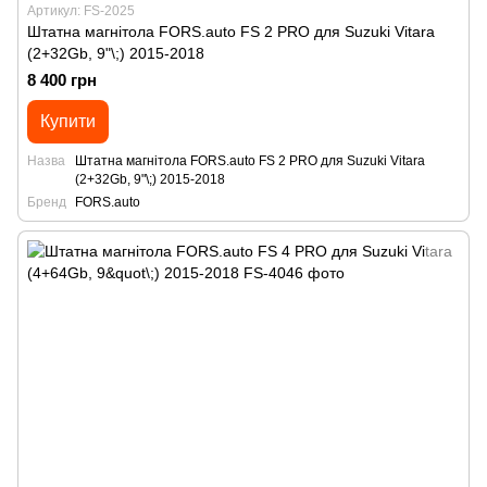
Артикул: FS-2025
Штатна магнітола FORS.auto FS 2 PRO для Suzuki Vitara
(2+32Gb, 9"\;) 2015-2018
8 400 грн
Купити
Назва
Штатна магнітола FORS.auto FS 2 PRO для Suzuki Vitara
(2+32Gb, 9"\;) 2015-2018
Бренд
FORS.auto