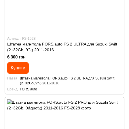
Артикул: FS-1528
Штатна магнітола FORS.auto FS 2 ULTRA для Suzuki Swift
(2+32Gb, 9"\;) 2011-2016
6 300 грн
Купити
Назва
Штатна магнітола FORS.auto FS 2 ULTRA для Suzuki Swift
(2+32Gb, 9"\;) 2011-2016
Бренд
FORS.auto