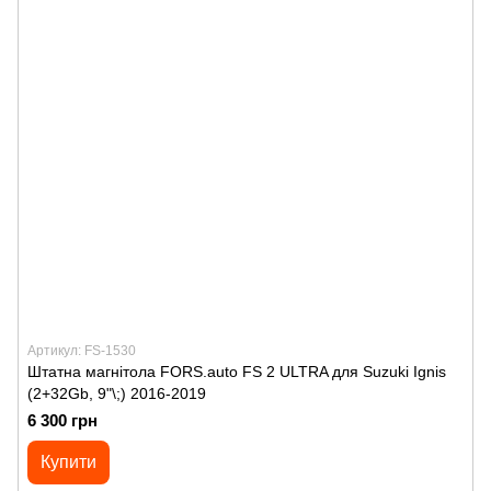
Артикул: FS-1530
Штатна магнітола FORS.auto FS 2 ULTRA для Suzuki Ignis
(2+32Gb, 9"\;) 2016-2019
6 300 грн
Купити