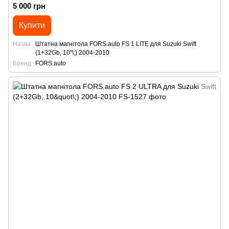
5 000 грн
Купити
Назва
Штатна магнітола FORS.auto FS 1 LITE для Suzuki Swift
(1+32Gb, 10"\;) 2004-2010
Бренд
FORS.auto