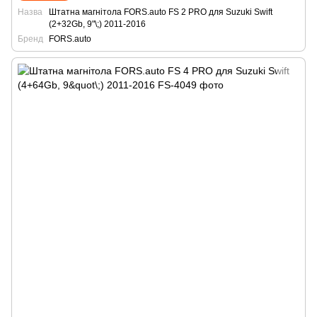
Назва
Штатна магнітола FORS.auto FS 2 PRO для Suzuki Swift
(2+32Gb, 9"\;) 2011-2016
Бренд
FORS.auto