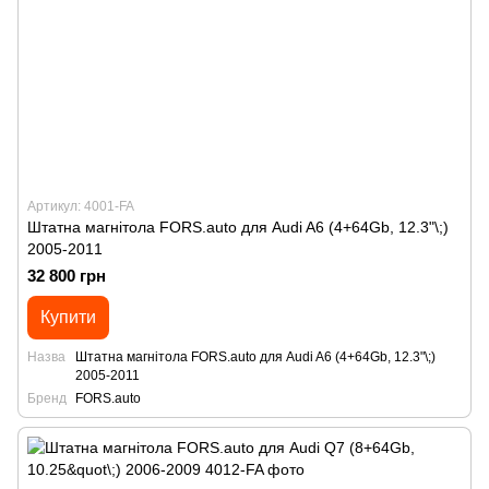
Артикул: 4001-FA
Штатна магнітола FORS.auto для Audi A6 (4+64Gb, 12.3"\;)
2005-2011
32 800 грн
Купити
Назва
Штатна магнітола FORS.auto для Audi A6 (4+64Gb, 12.3"\;)
2005-2011
Бренд
FORS.auto