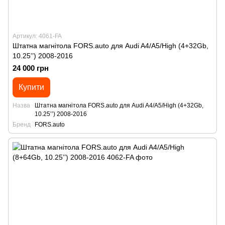
Артикул: 4061-FA
Штатна магнітола FORS.auto для Audi A4/A5/High (4+32Gb,
10.25’’) 2008-2016
24 000 грн
Купити
Назва
Штатна магнітола FORS.auto для Audi A4/A5/High (4+32Gb,
10.25’’) 2008-2016
Бренд
FORS.auto