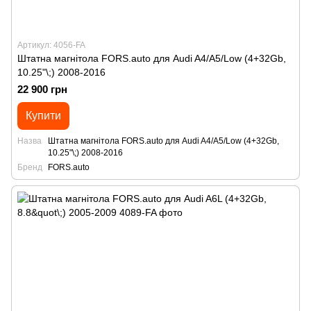
Артикул: 4056-FA
Штатна магнітола FORS.auto для Audi A4/A5/Low (4+32Gb,
10.25"\;) 2008-2016
22 900 грн
Купити
Назва
Штатна магнітола FORS.auto для Audi A4/A5/Low (4+32Gb,
10.25"\;) 2008-2016
Бренд
FORS.auto