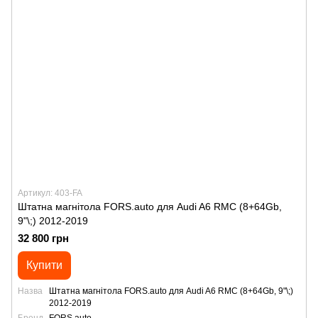
Артикул: 403-FA
Штатна магнітола FORS.auto для Audi A6 RMC (8+64Gb,
9"\;) 2012-2019
32 800 грн
Купити
Назва
Штатна магнітола FORS.auto для Audi A6 RMC (8+64Gb, 9"\;)
2012-2019