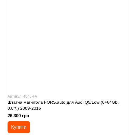
Артикул: 4045-FA
Штатна магнітола FORS.auto для Audi Q5/Low (8+64Gb,
8.8"\;) 2009-2016
26 300 грн
Купити