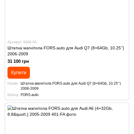
Артикул: 4066-FA
Штатна магнітола FORS.auto для Audi Q7 (8+64Gb, 10.25’’)
2006-2009
31 100 грн
Купити
Назва
Штатна магнітола FORS.auto для Audi Q7 (8+64Gb, 10.25’’)
2006-2009
Бренд
FORS.auto