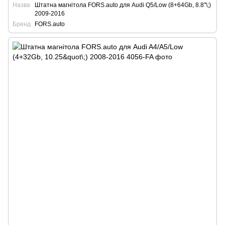
Назва
Штатна магнітола FORS.auto для Audi Q5/Low (8+64Gb, 8.8"\;)
2009-2016
Бренд
FORS.auto