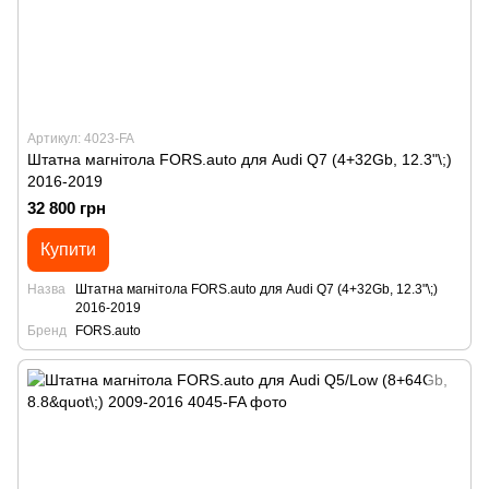
Артикул: 4023-FA
Штатна магнітола FORS.auto для Audi Q7 (4+32Gb, 12.3"\;)
2016-2019
32 800 грн
Купити
Назва
Штатна магнітола FORS.auto для Audi Q7 (4+32Gb, 12.3"\;)
2016-2019
Бренд
FORS.auto