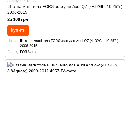
Артикул: 4013-FA
Штатна магнітола FORS.auto для Audi Q7 (4+32Gb, 10.25"\;)
2006-2015
25 100 грн
Купити
Назва
Штатна магнітола FORS.auto для Audi Q7 (4+32Gb, 10.25"\;)
2006-2015
Бренд
FORS.auto