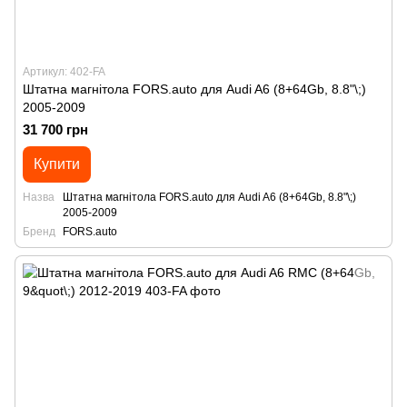
Артикул: 402-FA
Штатна магнітола FORS.auto для Audi A6 (8+64Gb, 8.8"\;)
2005-2009
31 700 грн
Купити
Назва
Штатна магнітола FORS.auto для Audi A6 (8+64Gb, 8.8"\;)
2005-2009
Бренд
FORS.auto