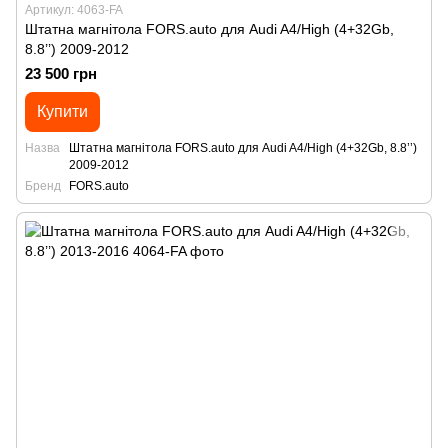
Артикул: 4063-FA
Штатна магнітола FORS.auto для Audi A4/High (4+32Gb,
8.8’’) 2009-2012
23 500 грн
Купити
Назва
Штатна магнітола FORS.auto для Audi A4/High (4+32Gb, 8.8’’)
2009-2012
Бренд
FORS.auto