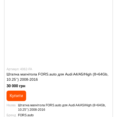
Артикул: 4062-FA
Штатна магнітола FORS.auto для Audi A4/A5/High (8+64Gb,
10.25’’) 2008-2016
30 000 грн
Купити
Назва
Штатна магнітола FORS.auto для Audi A4/A5/High (8+64Gb,
10.25’’) 2008-2016
Бренд
FORS.auto