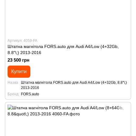
Артикул: 4059-FA
Штатна магнітола FORS.auto для Audi A4/Low (4+32Gb,
8.8"\;) 2013-2016
23 500 грн
Купити
Назва
Штатна магнітола FORS.auto для Audi A4/Low (4+32Gb, 8.8"\;)
2013-2016
Бренд
FORS.auto