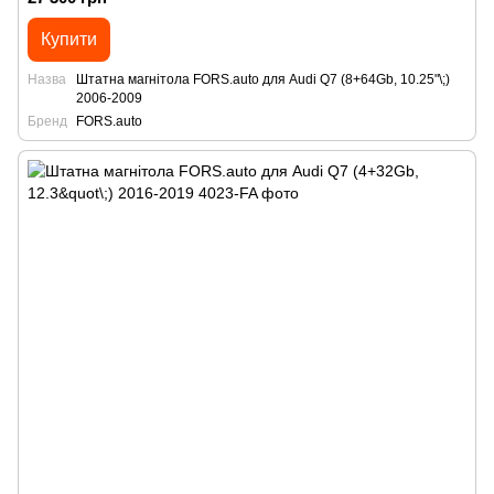
Купити
Назва
Штатна магнітола FORS.auto для Audi Q7 (8+64Gb, 10.25"\;)
2006-2009
Бренд
FORS.auto