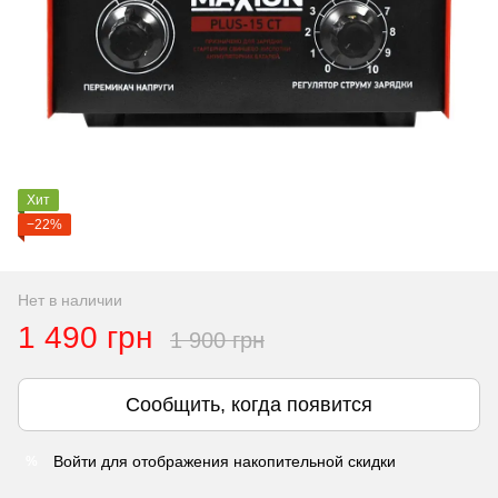
Хит
−22%
Нет в наличии
1 490 грн
1 900 грн
Сообщить, когда появится
Войти
для отображения накопительной скидки
%