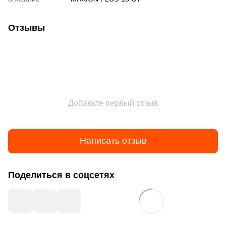
Отзывы
Добавьте первый отзыв
Написать отзыв
Поделиться в соцсетях