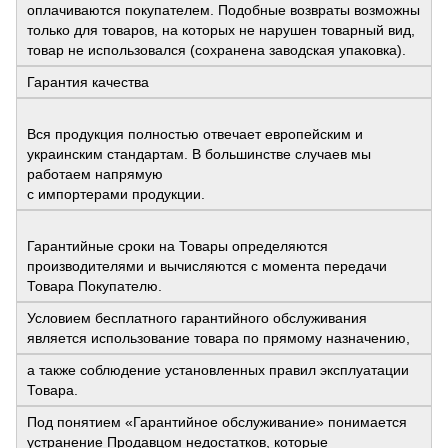
оплачиваются покупателем. Подобные возвраты возможны
только для товаров, на которых не нарушен товарный вид,
товар не использовался (сохранена заводская упаковка).
Гарантия качества
Вся продукция полностью отвечает европейским и
украинским стандартам. В большинстве случаев мы
работаем напрямую
с импортерами продукции.
Гарантийные сроки на Товары определяются
производителями и вычисляются с момента передачи
Товара Покупателю.
Условием бесплатного гарантийного обслуживания
является использование товара по прямому назначению,
а также соблюдение установленных правил эксплуатации
Товара.
Под понятием «Гарантийное обслуживание» понимается
устранение Продавцом недостатков, которые