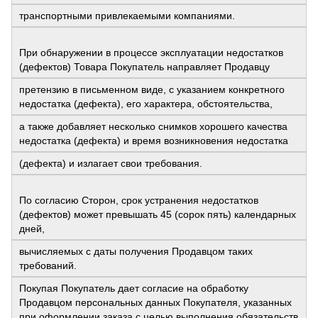
транспортными привлекаемыми компаниями.
При обнаружении в процессе эксплуатации недостатков
(дефектов) Товара Покупатель направляет Продавцу
претензию в письменном виде, с указанием конкретного
недостатка (дефекта), его характера, обстоятельства,
а также добавляет несколько снимков хорошего качества
недостатка (дефекта) и время возникновения недостатка
(дефекта) и излагает свои требования.
По согласию Сторон, срок устранения недостатков
(дефектов) может превышать 45 (сорок пять) календарных
дней,
вычисляемых с даты получения Продавцом таких
требований.
Покупая Покупатель дает согласие на обработку
Продавцом персональных данных Покупателя, указанных
при оформлении заказа с целью выполнения обязательств