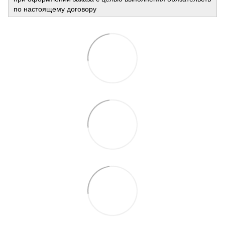
по настоящему договору