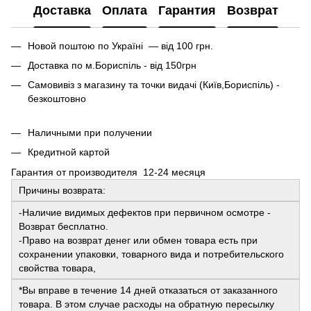
Доставка
Оплата
Гарантия
Возврат
Новой поштою по Україні — від 100 грн.
Доставка по м.Бориспіль - від 150грн
Самовивіз з магазину та точки видачі (Київ,Бориспіль) -
безкоштовно
Наличными при получении
Кредитной картой
Гарантия от производителя 12-24 месяця
Причины возврата:
-Наличие видимых дефектов при первичном осмотре -
Возврат бесплатно.
-Право на возврат денег или обмен товара есть при
сохранении упаковки, товарного вида и потребительского
свойства товара,
*Вы вправе в течение 14 дней отказаться от заказанного
товара. В этом случае расходы на обратную пересылку