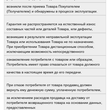
возникли после приема Товара Покупателем
(Получателем) и обнаружены в процессе эксплуатации.
Гарантия не распространяется на естественный износ
составных частей или деталей Товара, или дефекты,
возникшие в результате неправильной эксплуатации
Товара или использования Товара не по назначению.
При приобретении Товара дистанционным способом,
исключающим возможность непосредственного
ознакомление потребителя с товаром или образцом,
Потребитель имеет право отказаться от товара должного
качества в настоящее время до его передачи.
При отказе потребителя от товара продавец должен
вернуть ему денежную сумму, уплаченную потребителем,
за исключением расходов продавца на доставку от
потребителя возвращенного товара на основании данных,
предоставленных