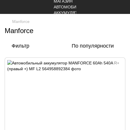
Manforce
Manforce
Фильтр
По популярности