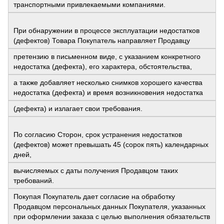
транспортными привлекаемыми компаниями.
При обнаружении в процессе эксплуатации недостатков
(дефектов) Товара Покупатель направляет Продавцу
претензию в письменном виде, с указанием конкретного
недостатка (дефекта), его характера, обстоятельства,
а также добавляет несколько снимков хорошего качества
недостатка (дефекта) и время возникновения недостатка
(дефекта) и излагает свои требования.
По согласию Сторон, срок устранения недостатков
(дефектов) может превышать 45 (сорок пять) календарных
дней,
вычисляемых с даты получения Продавцом таких
требований.
Покупая Покупатель дает согласие на обработку
Продавцом персональных данных Покупателя, указанных
при оформлении заказа с целью выполнения обязательств