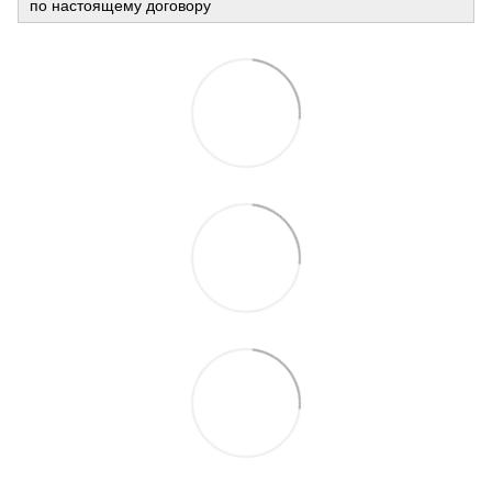
по настоящему договору