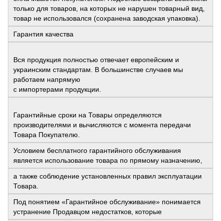
только для товаров, на которых не нарушен товарный вид,
товар не использовался (сохранена заводская упаковка).
Гарантия качества
Вся продукция полностью отвечает европейским и
украинским стандартам. В большинстве случаев мы
работаем напрямую
с импортерами продукции.
Гарантийные сроки на Товары определяются
производителями и вычисляются с момента передачи
Товара Покупателю.
Условием бесплатного гарантийного обслуживания
является использование товара по прямому назначению,
а также соблюдение установленных правил эксплуатации
Товара.
Под понятием «Гарантийное обслуживание» понимается
устранение Продавцом недостатков, которые