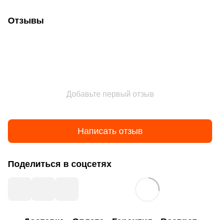
Отзывы
Добавьте первый отзыв
Написать отзыв
Поделиться в соцсетях