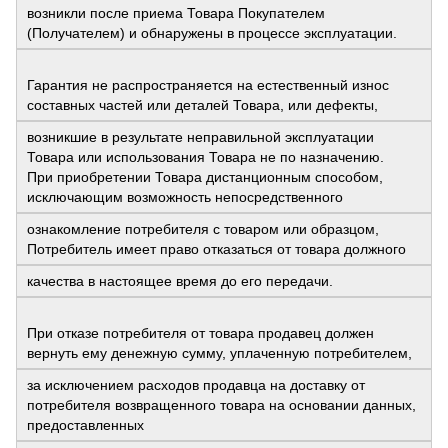
возникли после приема Товара Покупателем
(Получателем) и обнаружены в процессе эксплуатации.
Гарантия не распространяется на естественный износ
составных частей или деталей Товара, или дефекты,
возникшие в результате неправильной эксплуатации
Товара или использования Товара не по назначению.
При приобретении Товара дистанционным способом,
исключающим возможность непосредственного
ознакомление потребителя с товаром или образцом,
Потребитель имеет право отказаться от товара должного
качества в настоящее время до его передачи.
При отказе потребителя от товара продавец должен
вернуть ему денежную сумму, уплаченную потребителем,
за исключением расходов продавца на доставку от
потребителя возвращенного товара на основании данных,
предоставленных