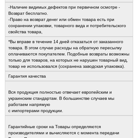
-Наличие видимых дефектов при первичном осмотре -
Возврат бесплатно.
-Право на возврат денег или обмен товара есть при
сохранении упаковки, товарного вида и потребительского
свойства товара,
*Вы вправе в течение 14 дней отказаться от заказанного
товара. В этом случае расходы на обратную пересылку
оплачиваются покупателем. Подобные возвраты возможны
только для товаров, на которых не нарушен товарный вид,
товар не использовался (сохранена заводская упаковка).
Гарантия качества
Вся продукция полностью отвечает европейским и
украинским стандартам. В большинстве случаев мы
работаем напрямую
с импортерами продукции.
Гарантийные сроки на Товары определяются
производителями и вычисляются с момента передачи