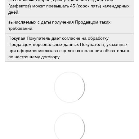
(дефектов) может превышать 45 (сорок пять) календарных
дней,
вычисляемых с даты получения Продавцом таких
требований.
Покупая Покупатель дает согласие на обработку
Продавцом персональных данных Покупателя, указанных
при оформлении заказа с целью выполнения обязательств
по настоящему договору