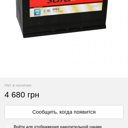
Нет в наличии
4 680 грн
Сообщить, когда появится
Войти
для отображения накопительной скидки
%