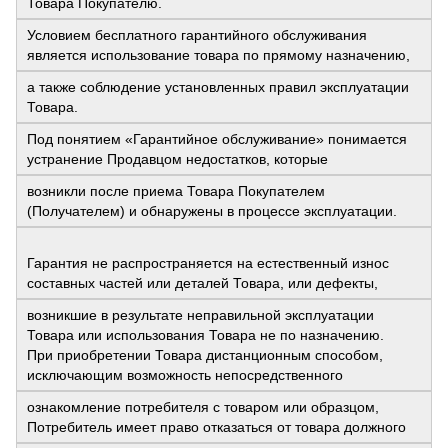
Товара Покупателю.
Условием бесплатного гарантийного обслуживания
является использование товара по прямому назначению,
а также соблюдение установленных правил эксплуатации
Товара.
Под понятием «Гарантийное обслуживание» понимается
устранение Продавцом недостатков, которые
возникли после приема Товара Покупателем
(Получателем) и обнаружены в процессе эксплуатации.
Гарантия не распространяется на естественный износ
составных частей или деталей Товара, или дефекты,
возникшие в результате неправильной эксплуатации
Товара или использования Товара не по назначению.
При приобретении Товара дистанционным способом,
исключающим возможность непосредственного
ознакомление потребителя с товаром или образцом,
Потребитель имеет право отказаться от товара должного