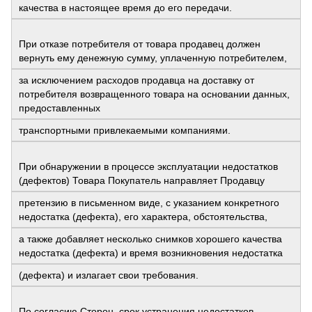
качества в настоящее время до его передачи.
При отказе потребителя от товара продавец должен
вернуть ему денежную сумму, уплаченную потребителем,
за исключением расходов продавца на доставку от
потребителя возвращенного товара на основании данных,
предоставленных
транспортными привлекаемыми компаниями.
При обнаружении в процессе эксплуатации недостатков
(дефектов) Товара Покупатель направляет Продавцу
претензию в письменном виде, с указанием конкретного
недостатка (дефекта), его характера, обстоятельства,
а также добавляет несколько снимков хорошего качества
недостатка (дефекта) и время возникновения недостатка
(дефекта) и излагает свои требования.
По согласию Сторон, срок устранения недостатков