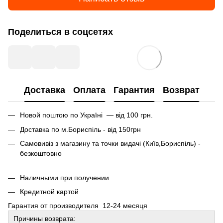
Поделиться в соцсетях
Доставка
Оплата
Гарантия
Возврат
Новой поштою по Україні — від 100 грн.
Доставка по м.Бориспіль - від 150грн
Самовивіз з магазину та точки видачі (Київ,Бориспіль) -
безкоштовно
Наличными при получении
Кредитной картой
Гарантия от производителя 12-24 месяця
Причины возврата: