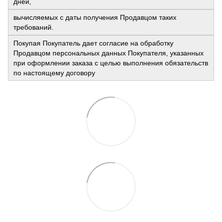
дней,
вычисляемых с даты получения Продавцом таких
требований.
Покупая Покупатель дает согласие на обработку
Продавцом персональных данных Покупателя, указанных
при оформлении заказа с целью выполнения обязательств
по настоящему договору