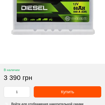
В наличии
3 390 грн
Купить
Войти
для отображения накопительной скидки
%