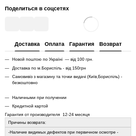
Поделиться в соцсетях
Доставка
Оплата
Гарантия
Возврат
Новой поштою по Україні — від 100 грн.
Доставка по м.Бориспіль - від 150грн
Самовивіз з магазину та точки видачі (Київ,Бориспіль) -
безкоштовно
Наличными при получении
Кредитной картой
Гарантия от производителя 12-24 месяця
Причины возврата:
-Наличие видимых дефектов при первичном осмотре -