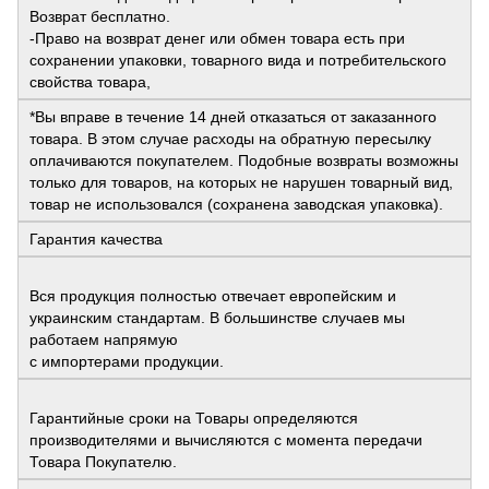
Возврат бесплатно.
-Право на возврат денег или обмен товара есть при
сохранении упаковки, товарного вида и потребительского
свойства товара,
*Вы вправе в течение 14 дней отказаться от заказанного
товара. В этом случае расходы на обратную пересылку
оплачиваются покупателем. Подобные возвраты возможны
только для товаров, на которых не нарушен товарный вид,
товар не использовался (сохранена заводская упаковка).
Гарантия качества
Вся продукция полностью отвечает европейским и
украинским стандартам. В большинстве случаев мы
работаем напрямую
с импортерами продукции.
Гарантийные сроки на Товары определяются
производителями и вычисляются с момента передачи
Товара Покупателю.