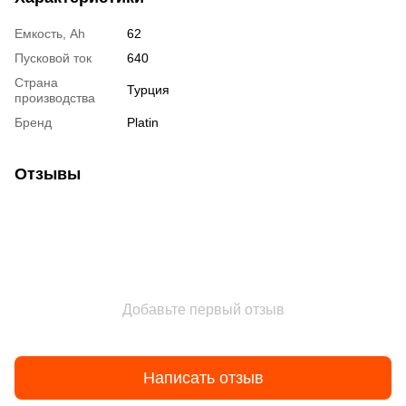
Емкость, Ah
62
Пусковой ток
640
Страна
Турция
производства
Бренд
Platin
Отзывы
Добавьте первый отзыв
Написать отзыв