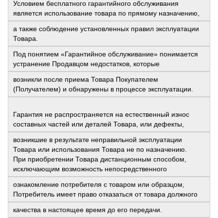
Условием бесплатного гарантийного обслуживания
является использование товара по прямому назначению,
а также соблюдение установленных правил эксплуатации
Товара.
Под понятием «Гарантийное обслуживание» понимается
устранение Продавцом недостатков, которые
возникли после приема Товара Покупателем
(Получателем) и обнаружены в процессе эксплуатации.
Гарантия не распространяется на естественный износ
составных частей или деталей Товара, или дефекты,
возникшие в результате неправильной эксплуатации
Товара или использования Товара не по назначению.
При приобретении Товара дистанционным способом,
исключающим возможность непосредственного
ознакомление потребителя с товаром или образцом,
Потребитель имеет право отказаться от товара должного
качества в настоящее время до его передачи.