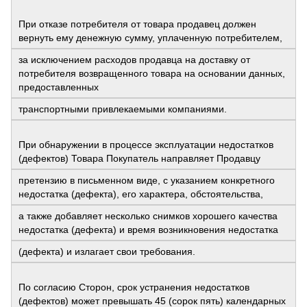
При отказе потребителя от товара продавец должен
вернуть ему денежную сумму, уплаченную потребителем,
за исключением расходов продавца на доставку от
потребителя возвращенного товара на основании данных,
предоставленных
транспортными привлекаемыми компаниями.
При обнаружении в процессе эксплуатации недостатков
(дефектов) Товара Покупатель направляет Продавцу
претензию в письменном виде, с указанием конкретного
недостатка (дефекта), его характера, обстоятельства,
а также добавляет несколько снимков хорошего качества
недостатка (дефекта) и время возникновения недостатка
(дефекта) и излагает свои требования.
По согласию Сторон, срок устранения недостатков
(дефектов) может превышать 45 (сорок пять) календарных