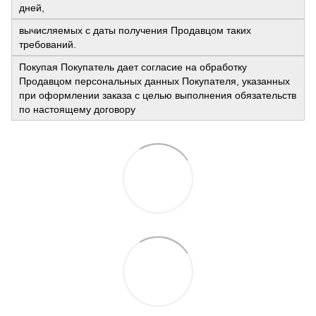
дней,
вычисляемых с даты получения Продавцом таких
требований.
Покупая Покупатель дает согласие на обработку
Продавцом персональных данных Покупателя, указанных
при оформлении заказа с целью выполнения обязательств
по настоящему договору