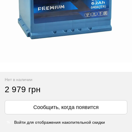
Нет в наличии
2 979 грн
Сообщить, когда появится
Войти
для отображения накопительной скидки
%