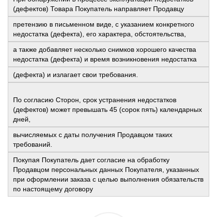
(дефектов) Товара Покупатель направляет Продавцу
претензию в письменном виде, с указанием конкретного
недостатка (дефекта), его характера, обстоятельства,
а также добавляет несколько снимков хорошего качества
недостатка (дефекта) и время возникновения недостатка
(дефекта) и излагает свои требования.
По согласию Сторон, срок устранения недостатков
(дефектов) может превышать 45 (сорок пять) календарных
дней,
вычисляемых с даты получения Продавцом таких
требований.
Покупая Покупатель дает согласие на обработку
Продавцом персональных данных Покупателя, указанных
при оформлении заказа с целью выполнения обязательств
по настоящему договору