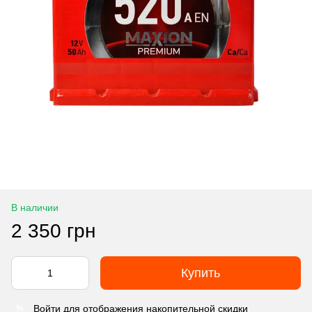
В наличии
2 350 грн
Купить
Войти
для отображения накопительной скидки
%