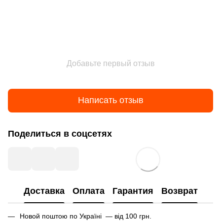
Добавьте первый отзыв
Написать отзыв
Поделиться в соцсетях
Доставка
Оплата
Гарантия
Возврат
Новой поштою по Україні — від 100 грн.