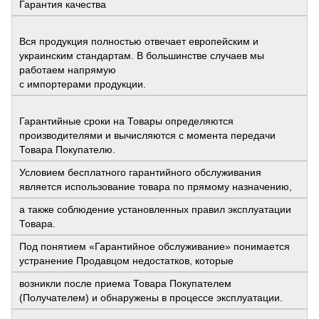
Гарантия качества
Вся продукция полностью отвечает европейским и
украинским стандартам. В большинстве случаев мы
работаем напрямую
с импортерами продукции.
Гарантийные сроки на Товары определяются
производителями и вычисляются с момента передачи
Товара Покупателю.
Условием бесплатного гарантийного обслуживания
является использование товара по прямому назначению,
а также соблюдение установленных правил эксплуатации
Товара.
Под понятием «Гарантийное обслуживание» понимается
устранение Продавцом недостатков, которые
возникли после приема Товара Покупателем
(Получателем) и обнаружены в процессе эксплуатации.