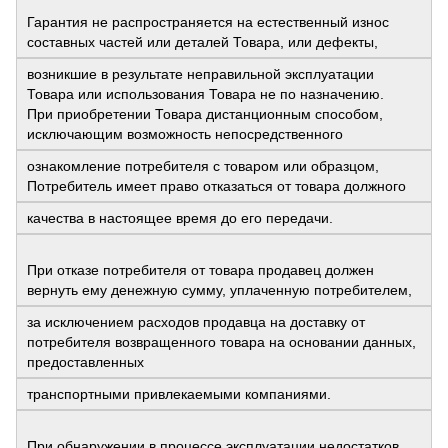
Гарантия не распространяется на естественный износ
составных частей или деталей Товара, или дефекты,
возникшие в результате неправильной эксплуатации
Товара или использования Товара не по назначению.
При приобретении Товара дистанционным способом,
исключающим возможность непосредственного
ознакомление потребителя с товаром или образцом,
Потребитель имеет право отказаться от товара должного
качества в настоящее время до его передачи.
При отказе потребителя от товара продавец должен
вернуть ему денежную сумму, уплаченную потребителем,
за исключением расходов продавца на доставку от
потребителя возвращенного товара на основании данных,
предоставленных
транспортными привлекаемыми компаниями.
При обнаружении в процессе эксплуатации недостатков