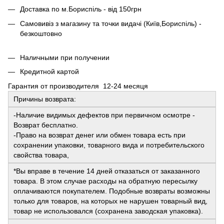
Доставка по м.Бориспіль - від 150грн
Самовивіз з магазину та точки видачі (Київ,Бориспіль) -
безкоштовно
Наличными при получении
Кредитной картой
Гарантия от производителя 12-24 месяця
Причины возврата:
-Наличие видимых дефектов при первичном осмотре -
Возврат бесплатно.
-Право на возврат денег или обмен товара есть при
сохранении упаковки, товарного вида и потребительского
свойства товара,
*Вы вправе в течение 14 дней отказаться от заказанного
товара. В этом случае расходы на обратную пересылку
оплачиваются покупателем. Подобные возвраты возможны
только для товаров, на которых не нарушен товарный вид,
товар не использовался (сохранена заводская упаковка).