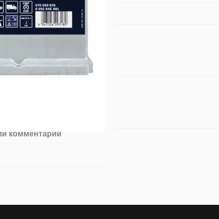
ли комментарий