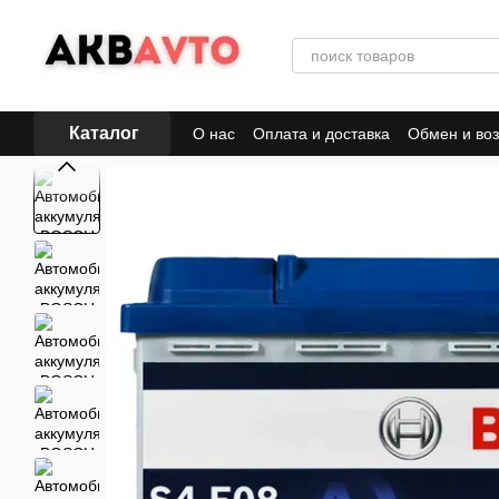
Перейти к основному контенту
Каталог
О нас
Оплата и доставка
Обмен и воз