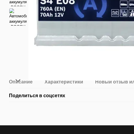
Описание
Характеристики
Новый отзыв и
Поделиться в соцсетях