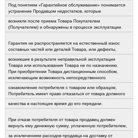
Под понятием «Гарантийное обслуживание» понимается
устранение Продавцом недостатков, которые
возникли после приема Товара Покупателем
(Получателем) и обнаружены в процессе эксплуатации.
Гарантия не распространяется на естественный износ
составных частей или деталей Товара, или дефекты,
возникшие в результате неправильной эксплуатации
Товара или использования Товара не по назначению.
При приобретении Товара дистанционным способом,
исключающим возможность непосредственного
ознакомление потребителя с товаром или образцом,
Потребитель имеет право отказаться от товара должного
качества в настоящее время до его передачи.
При отказе потребителя от товара продавец должен
вернуть ему денежную сумму, уплаченную потребителем,
за исключением расходов продавца на доставку от