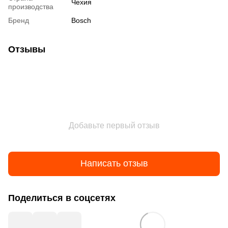
Чехия
производства
Бренд
Bosch
Отзывы
Добавьте первый отзыв
Написать отзыв
Поделиться в соцсетях