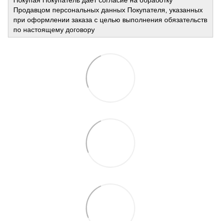
Продавцом персональных данных Покупателя, указанных
при оформлении заказа с целью выполнения обязательств
по настоящему договору