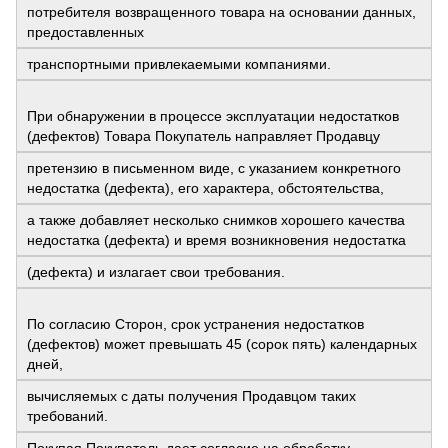
потребителя возвращенного товара на основании данных,
предоставленных
транспортными привлекаемыми компаниями.
При обнаружении в процессе эксплуатации недостатков
(дефектов) Товара Покупатель направляет Продавцу
претензию в письменном виде, с указанием конкретного
недостатка (дефекта), его характера, обстоятельства,
а также добавляет несколько снимков хорошего качества
недостатка (дефекта) и время возникновения недостатка
(дефекта) и излагает свои требования.
По согласию Сторон, срок устранения недостатков
(дефектов) может превышать 45 (сорок пять) календарных
дней,
вычисляемых с даты получения Продавцом таких
требований.
Покупая Покупатель дает согласие на обработку