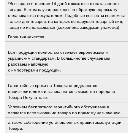
*Вы вправе в течение 14 дней отказаться от заказанного
товара. В этом случае расходы на обратную пересылку
оплачиваются покупателем. Подобные возвраты возможны
только для товаров, на которых не нарушен товарный вид,
товар не использовался (сохранена заводская упаковка).
Гарантия качества
Вся продукция полностью отвечает европейским и
украинским стандартам. В большинстве случаев мы
работаем напрямую
с импортерами продукции.
Гарантийные сроки на Товары определяются
производителями и вычисляются с момента передачи
Товара Покупателю.
Условием бесплатного гарантийного обслуживания
является использование товара по прямому назначению,
а также соблюдение установленных правил эксплуатации
Товара.