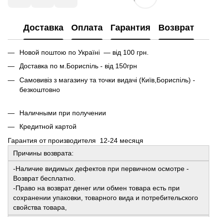
Доставка
Оплата
Гарантия
Возврат
Новой поштою по Україні — від 100 грн.
Доставка по м.Бориспіль - від 150грн
Самовивіз з магазину та точки видачі (Київ,Бориспіль) -
безкоштовно
Наличными при получении
Кредитной картой
Гарантия от производителя 12-24 месяця
Причины возврата:
-Наличие видимых дефектов при первичном осмотре -
Возврат бесплатно.
-Право на возврат денег или обмен товара есть при
сохранении упаковки, товарного вида и потребительского
свойства товара,