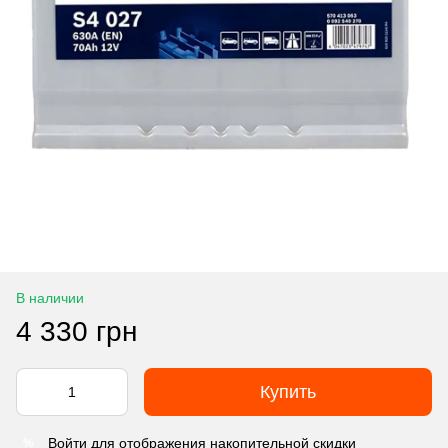
В наличии
4 330 грн
Купить
Войти
для отображения накопительной скидки
%