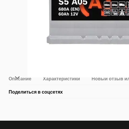
Описание
Характеристики
Новый отзыв и
Поделиться в соцсетях