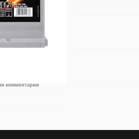
ли комментарий