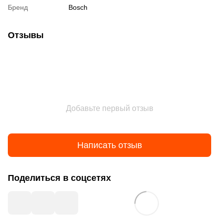
Бренд
Bosch
Отзывы
Добавьте первый отзыв
Написать отзыв
Поделиться в соцсетях