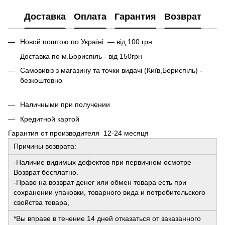
Доставка
Оплата
Гарантия
Возврат
Новой поштою по Україні — від 100 грн.
Доставка по м.Бориспіль - від 150грн
Самовивіз з магазину та точки видачі (Київ,Бориспіль) -
безкоштовно
Наличными при получении
Кредитной картой
Гарантия от производителя 12-24 месяця
Причины возврата:
-Наличие видимых дефектов при первичном осмотре -
Возврат бесплатно.
-Право на возврат денег или обмен товара есть при
сохранении упаковки, товарного вида и потребительского
свойства товара,
*Вы вправе в течение 14 дней отказаться от заказанного