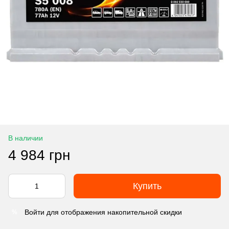
В наличии
4 984 грн
Купить
Войти
для отображения накопительной скидки
%