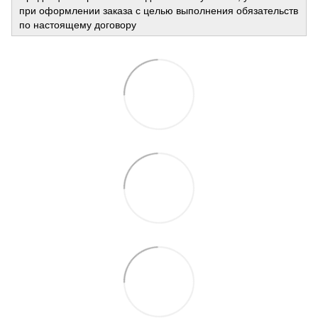
при оформлении заказа с целью выполнения обязательств
по настоящему договору