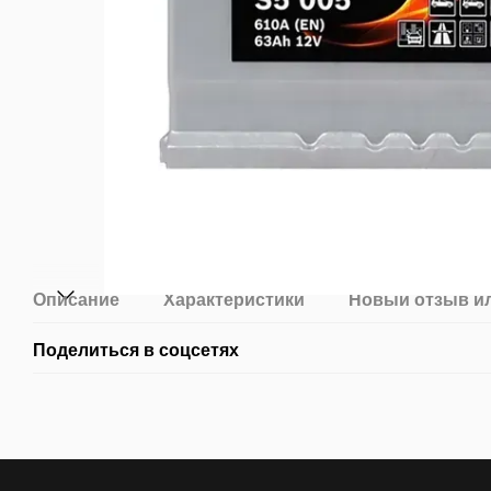
Описание
Характеристики
Новый отзыв и
Поделиться в соцсетях