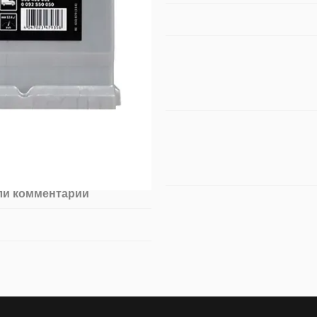
ли комментарий