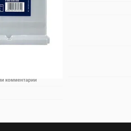
ли комментарий