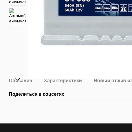
Описание
Характеристики
Новый отзыв и
Поделиться в соцсетях