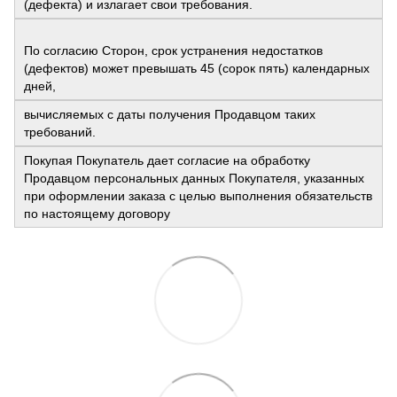
(дефекта) и излагает свои требования.
По согласию Сторон, срок устранения недостатков
(дефектов) может превышать 45 (сорок пять) календарных
дней,
вычисляемых с даты получения Продавцом таких
требований.
Покупая Покупатель дает согласие на обработку
Продавцом персональных данных Покупателя, указанных
при оформлении заказа с целью выполнения обязательств
по настоящему договору