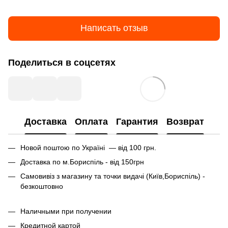
Написать отзыв
Поделиться в соцсетях
Доставка
Оплата
Гарантия
Возврат
Новой поштою по Україні — від 100 грн.
Доставка по м.Бориспіль - від 150грн
Самовивіз з магазину та точки видачі (Київ,Бориспіль) -
безкоштовно
Наличными при получении
Кредитной картой