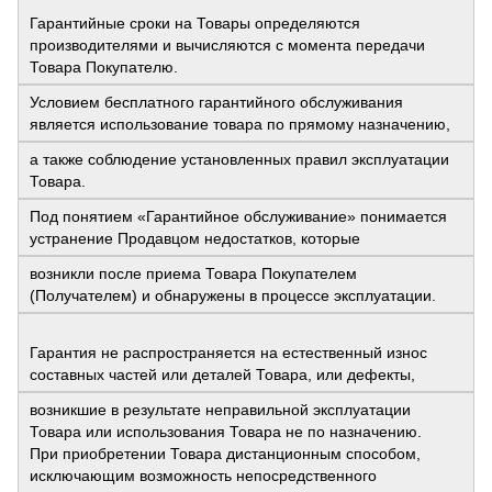
Гарантийные сроки на Товары определяются
производителями и вычисляются с момента передачи
Товара Покупателю.
Условием бесплатного гарантийного обслуживания
является использование товара по прямому назначению,
а также соблюдение установленных правил эксплуатации
Товара.
Под понятием «Гарантийное обслуживание» понимается
устранение Продавцом недостатков, которые
возникли после приема Товара Покупателем
(Получателем) и обнаружены в процессе эксплуатации.
Гарантия не распространяется на естественный износ
составных частей или деталей Товара, или дефекты,
возникшие в результате неправильной эксплуатации
Товара или использования Товара не по назначению.
При приобретении Товара дистанционным способом,
исключающим возможность непосредственного