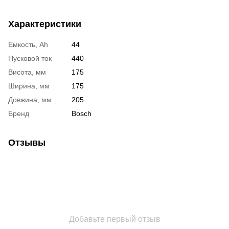
Характеристики
Емкость, Ah
44
Пусковой ток
440
Висота, мм
175
Ширина, мм
175
Довжина, мм
205
Бренд
Bosch
Отзывы
Добавьте первый отзыв