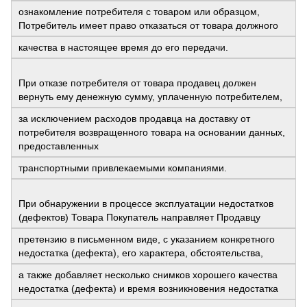
ознакомление потребителя с товаром или образцом,
Потребитель имеет право отказаться от товара должного
качества в настоящее время до его передачи.
При отказе потребителя от товара продавец должен
вернуть ему денежную сумму, уплаченную потребителем,
за исключением расходов продавца на доставку от
потребителя возвращенного товара на основании данных,
предоставленных
транспортными привлекаемыми компаниями.
При обнаружении в процессе эксплуатации недостатков
(дефектов) Товара Покупатель направляет Продавцу
претензию в письменном виде, с указанием конкретного
недостатка (дефекта), его характера, обстоятельства,
а также добавляет несколько снимков хорошего качества
недостатка (дефекта) и время возникновения недостатка