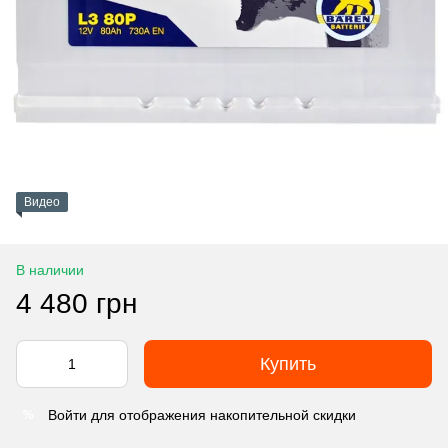
Видео
В наличии
4 480 грн
Купить
Войти
для отображения накопительной скидки
%