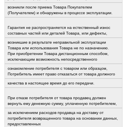
возникли после приема Товара Покупателем
(Получателем) и обнаружены в процессе эксплуатации.
Гарантия не распространяется на естественный износ
составных частей или деталей Товара, или дефекты,
возникшие в результате неправильной эксплуатации
Товара или использования Товара не по назначению.
При приобретении Товара дистанционным способом,
исключающим возможность непосредственного
ознакомление потребителя с товаром или образцом,
Потребитель имеет право отказаться от товара должного
качества в настоящее время до его передачи.
При отказе потребителя от товара продавец должен
вернуть ему денежную сумму, уплаченную потребителем,
за исключением расходов продавца на доставку от
потребителя возвращенного товара на основании данных,
предоставленных