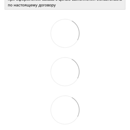
по настоящему договору