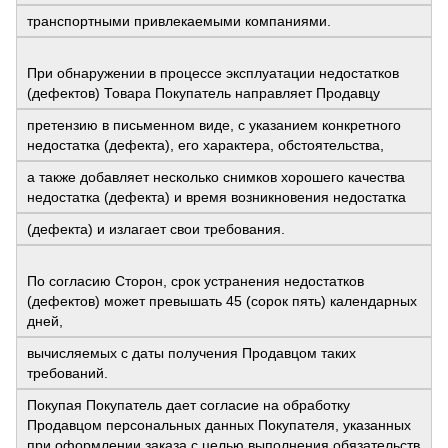
транспортными привлекаемыми компаниями.
При обнаружении в процессе эксплуатации недостатков
(дефектов) Товара Покупатель направляет Продавцу
претензию в письменном виде, с указанием конкретного
недостатка (дефекта), его характера, обстоятельства,
а также добавляет несколько снимков хорошего качества
недостатка (дефекта) и время возникновения недостатка
(дефекта) и излагает свои требования.
По согласию Сторон, срок устранения недостатков
(дефектов) может превышать 45 (сорок пять) календарных
дней,
вычисляемых с даты получения Продавцом таких
требований.
Покупая Покупатель дает согласие на обработку
Продавцом персональных данных Покупателя, указанных
при оформлении заказа с целью выполнения обязательств