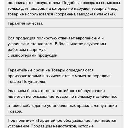
оплачиваются покупателем. Подобные возвраты возможны
только для товаров, на которых не нарушен товарный вид,
товар не использовался (сохранена заводская упаковка).
Гарантия качества
Вся продукция полностью отвечает европейским и
украинским стандартам. В большинстве случаев мы
работаем напрямую
с импортерами продукции.
Гарантийные сроки на Товары определяются
производителями и вычисляются с момента передачи
Товара Покупателю.
Условием бесплатного гарантийного обслуживания
является использование товара по прямому назначению,
а также соблюдение установленных правил эксплуатации
Товара.
Под понятием «Гарантийное обслуживание» понимается
устранение Продавцом недостатков, которые