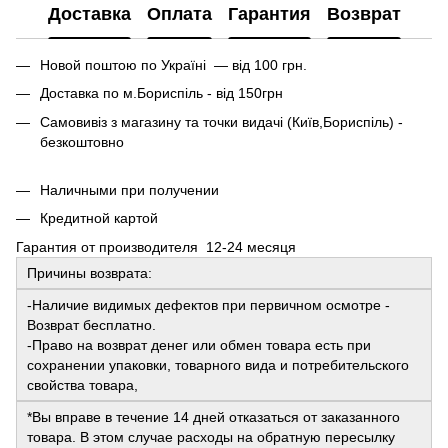
Доставка
Оплата
Гарантия
Возврат
Новой поштою по Україні — від 100 грн.
Доставка по м.Бориспіль - від 150грн
Самовивіз з магазину та точки видачі (Київ,Бориспіль) -
безкоштовно
Наличными при получении
Кредитной картой
Гарантия от производителя 12-24 месяця
Причины возврата:
-Наличие видимых дефектов при первичном осмотре -
Возврат бесплатно.
-Право на возврат денег или обмен товара есть при
сохранении упаковки, товарного вида и потребительского
свойства товара,
*Вы вправе в течение 14 дней отказаться от заказанного
товара. В этом случае расходы на обратную пересылку