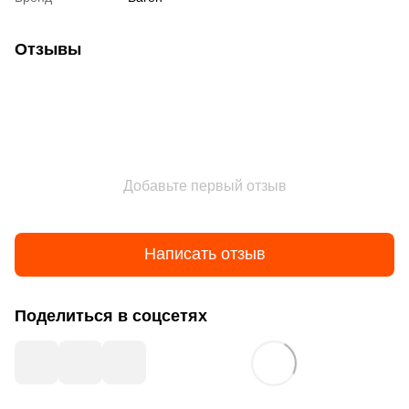
Отзывы
Добавьте первый отзыв
Написать отзыв
Поделиться в соцсетях