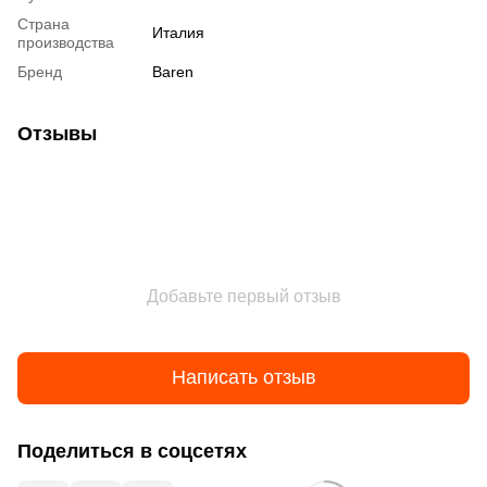
Страна
Италия
производства
Бренд
Baren
Отзывы
Добавьте первый отзыв
Написать отзыв
Поделиться в соцсетях