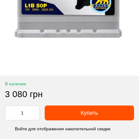
В наличии
3 080 грн
Купить
Войти
для отображения накопительной скидки
%