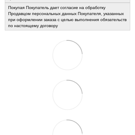
Покупая Покупатель дает согласие на обработку
Продавцом персональных данных Покупателя, указанных
при оформлении заказа с целью выполнения обязательств
по настоящему договору