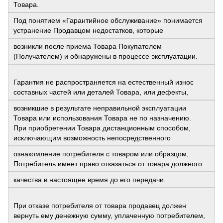
Товара.
Под понятием «Гарантийное обслуживание» понимается
устранение Продавцом недостатков, которые
возникли после приема Товара Покупателем
(Получателем) и обнаружены в процессе эксплуатации.
Гарантия не распространяется на естественный износ
составных частей или деталей Товара, или дефекты,
возникшие в результате неправильной эксплуатации
Товара или использования Товара не по назначению.
При приобретении Товара дистанционным способом,
исключающим возможность непосредственного
ознакомление потребителя с товаром или образцом,
Потребитель имеет право отказаться от товара должного
качества в настоящее время до его передачи.
При отказе потребителя от товара продавец должен
вернуть ему денежную сумму, уплаченную потребителем,