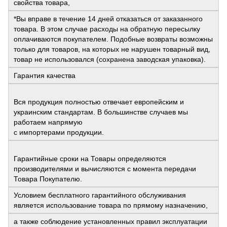
свойства товара,
*Вы вправе в течение 14 дней отказаться от заказанного
товара. В этом случае расходы на обратную пересылку
оплачиваются покупателем. Подобные возвраты возможны
только для товаров, на которых не нарушен товарный вид,
товар не использовался (сохранена заводская упаковка).
Гарантия качества
Вся продукция полностью отвечает европейским и
украинским стандартам. В большинстве случаев мы
работаем напрямую
с импортерами продукции.
Гарантийные сроки на Товары определяются
производителями и вычисляются с момента передачи
Товара Покупателю.
Условием бесплатного гарантийного обслуживания
является использование товара по прямому назначению,
а также соблюдение установленных правил эксплуатации