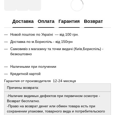
Доставка
Оплата
Гарантия
Возврат
Новой поштою по Україні — від 100 грн.
Доставка по м.Бориспіль - від 150грн
Самовивіз з магазину та точки видачі (Київ,Бориспіль) -
безкоштовно
Наличными при получении
Кредитной картой
Гарантия от производителя 12-24 месяця
Причины возврата:
-Наличие видимых дефектов при первичном осмотре -
Возврат бесплатно.
-Право на возврат денег или обмен товара есть при
сохранении упаковки, товарного вида и потребительского