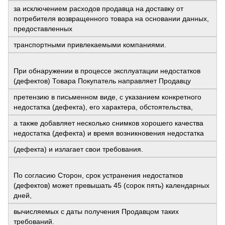
за исключением расходов продавца на доставку от
потребителя возвращенного товара на основании данных,
предоставленных
транспортными привлекаемыми компаниями.
При обнаружении в процессе эксплуатации недостатков
(дефектов) Товара Покупатель направляет Продавцу
претензию в письменном виде, с указанием конкретного
недостатка (дефекта), его характера, обстоятельства,
а также добавляет несколько снимков хорошего качества
недостатка (дефекта) и время возникновения недостатка
(дефекта) и излагает свои требования.
По согласию Сторон, срок устранения недостатков
(дефектов) может превышать 45 (сорок пять) календарных
дней,
вычисляемых с даты получения Продавцом таких
требований.