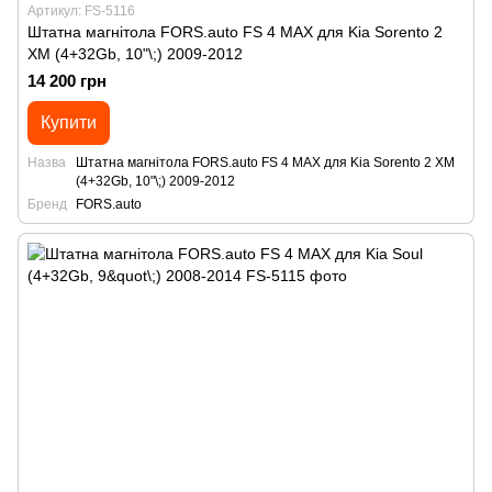
Артикул: FS-5116
Штатна магнітола FORS.auto FS 4 MAX для Kia Sorento 2
XM (4+32Gb, 10"\;) 2009-2012
14 200 грн
Купити
Назва
Штатна магнітола FORS.auto FS 4 MAX для Kia Sorento 2 XM
(4+32Gb, 10"\;) 2009-2012
Бренд
FORS.auto