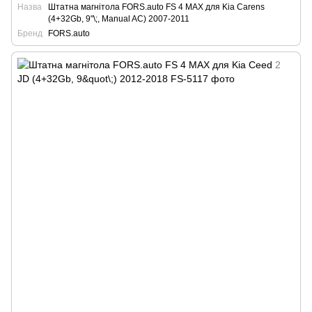
Назва
Штатна магнітола FORS.auto FS 4 MAX для Kia Carens
(4+32Gb, 9"\;, Manual AC) 2007-2011
Бренд
FORS.auto