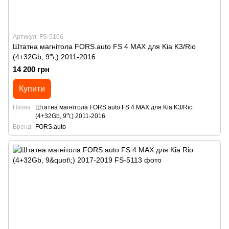
Артикул: FS-5106
Штатна магнітола FORS.auto FS 4 MAX для Kia K3/Rio
(4+32Gb, 9"\;) 2011-2016
14 200 грн
Купити
Назва
Штатна магнітола FORS.auto FS 4 MAX для Kia K3/Rio
(4+32Gb, 9"\;) 2011-2016
Бренд
FORS.auto