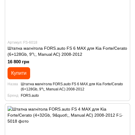
Артикул: FS-6018
Штатна магнітола FORS.auto FS 6 MAX для Kia Forte/Cerato
(6+128Gb, 9"\;, Manual AC) 2008-2012
16 800 грн
Купити
Назва
Штатна магнітола FORS.auto FS 6 MAX для Kia Forte/Cerato
(6+128Gb, 9"\;, Manual AC) 2008-2012
Бренд
FORS.auto