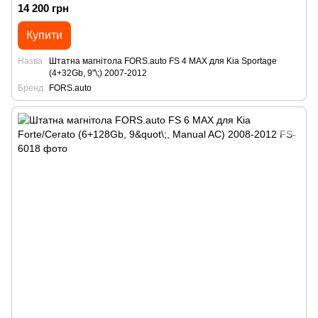
14 200 грн
Купити
Назва
Штатна магнітола FORS.auto FS 4 MAX для Kia Sportage
(4+32Gb, 9"\;) 2007-2012
Бренд
FORS.auto