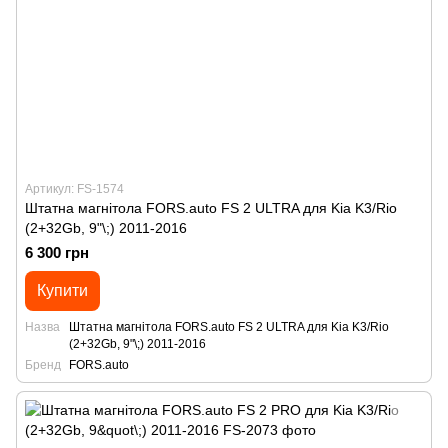
Артикул: FS-1574
Штатна магнітола FORS.auto FS 2 ULTRA для Kia K3/Rio
(2+32Gb, 9"\;) 2011-2016
6 300 грн
Купити
Назва
Штатна магнітола FORS.auto FS 2 ULTRA для Kia K3/Rio
(2+32Gb, 9"\;) 2011-2016
Бренд
FORS.auto