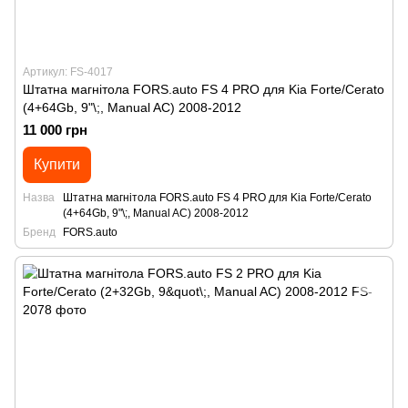
Артикул: FS-4017
Штатна магнітола FORS.auto FS 4 PRO для Kia Forte/Cerato
(4+64Gb, 9"\;, Manual AC) 2008-2012
11 000 грн
Купити
Назва
Штатна магнітола FORS.auto FS 4 PRO для Kia Forte/Cerato
(4+64Gb, 9"\;, Manual AC) 2008-2012
Бренд
FORS.auto