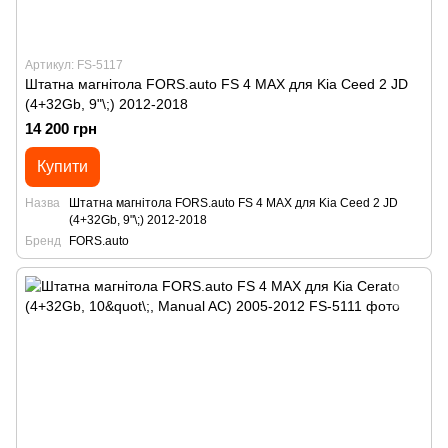
Артикул: FS-5117
Штатна магнітола FORS.auto FS 4 MAX для Kia Ceed 2 JD
(4+32Gb, 9"\;) 2012-2018
14 200 грн
Купити
Назва
Штатна магнітола FORS.auto FS 4 MAX для Kia Ceed 2 JD
(4+32Gb, 9"\;) 2012-2018
Бренд
FORS.auto