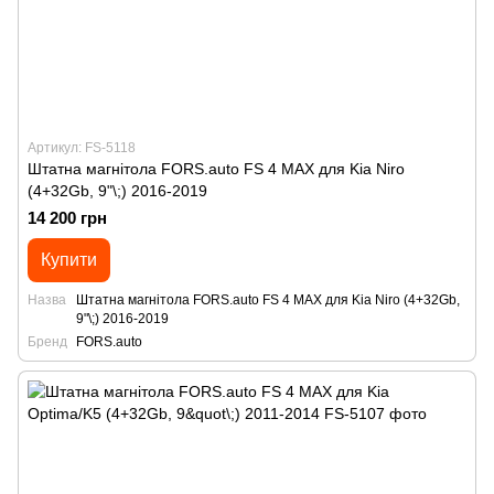
Артикул: FS-5118
Штатна магнітола FORS.auto FS 4 MAX для Kia Niro
(4+32Gb, 9"\;) 2016-2019
14 200 грн
Купити
Назва
Штатна магнітола FORS.auto FS 4 MAX для Kia Niro (4+32Gb,
9"\;) 2016-2019
Бренд
FORS.auto