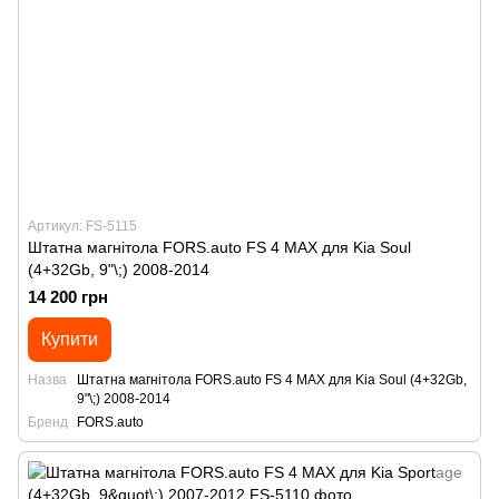
Артикул: FS-5115
Штатна магнітола FORS.auto FS 4 MAX для Kia Soul
(4+32Gb, 9"\;) 2008-2014
14 200 грн
Купити
Назва
Штатна магнітола FORS.auto FS 4 MAX для Kia Soul (4+32Gb,
9"\;) 2008-2014
Бренд
FORS.auto