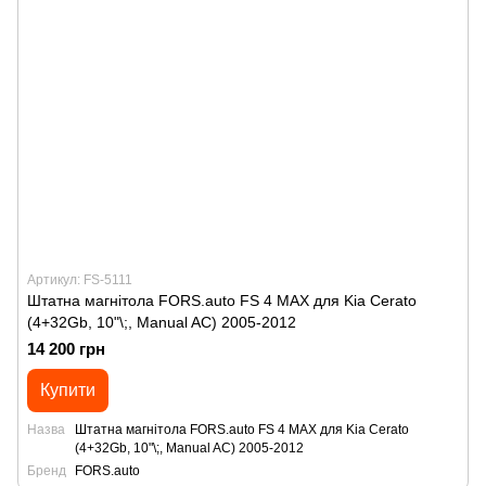
Артикул: FS-5111
Штатна магнітола FORS.auto FS 4 MAX для Kia Cerato
(4+32Gb, 10"\;, Manual AC) 2005-2012
14 200 грн
Купити
Назва
Штатна магнітола FORS.auto FS 4 MAX для Kia Cerato
(4+32Gb, 10"\;, Manual AC) 2005-2012
Бренд
FORS.auto