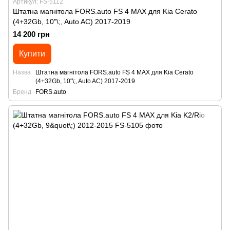
Артикул: FS-5112
Штатна магнітола FORS.auto FS 4 MAX для Kia Cerato
(4+32Gb, 10"\;, Auto AC) 2017-2019
14 200 грн
Купити
Назва
Штатна магнітола FORS.auto FS 4 MAX для Kia Cerato
(4+32Gb, 10"\;, Auto AC) 2017-2019
Бренд
FORS.auto