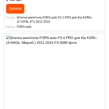
Купити
Назва
Штатна магнітола FORS.auto FS 2 PRO для Kia K3/Rio
(2+32Gb, 9"\;) 2011-2016
Бренд
FORS.auto