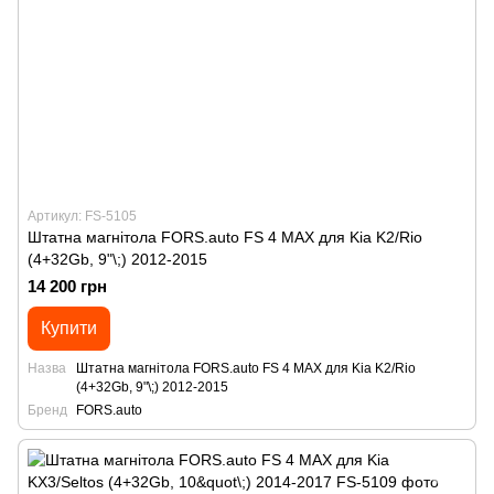
Артикул: FS-5105
Штатна магнітола FORS.auto FS 4 MAX для Kia K2/Rio
(4+32Gb, 9"\;) 2012-2015
14 200 грн
Купити
Назва
Штатна магнітола FORS.auto FS 4 MAX для Kia K2/Rio
(4+32Gb, 9"\;) 2012-2015
Бренд
FORS.auto