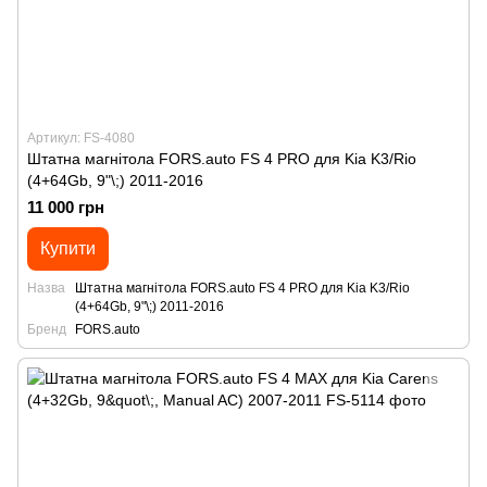
Артикул: FS-4080
Штатна магнітола FORS.auto FS 4 PRO для Kia K3/Rio
(4+64Gb, 9"\;) 2011-2016
11 000 грн
Купити
Назва
Штатна магнітола FORS.auto FS 4 PRO для Kia K3/Rio
(4+64Gb, 9"\;) 2011-2016
Бренд
FORS.auto