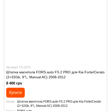
Артикул: FS-2078
Штатна магнітола FORS.auto FS 2 PRO для Kia Forte/Cerato
(2+32Gb, 9"\;, Manual AC) 2008-2012
8 400 грн
Купити
Назва
Штатна магнітола FORS.auto FS 2 PRO для Kia Forte/Cerato
(2+32Gb, 9"\;, Manual AC) 2008-2012