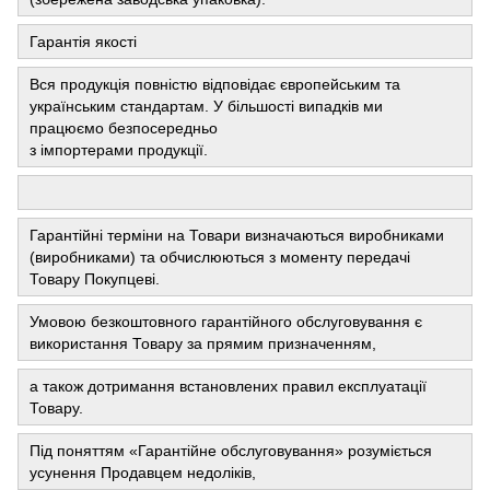
Гарантія якості
Вся продукція повністю відповідає європейським та
українським стандартам. У більшості випадків ми
працюємо безпосередньо
з імпортерами продукції.
Гарантійні терміни на Товари визначаються виробниками
(виробниками) та обчислюються з моменту передачі
Товару Покупцеві.
Умовою безкоштовного гарантійного обслуговування є
використання Товару за прямим призначенням,
а також дотримання встановлених правил експлуатації
Товару.
Під поняттям «Гарантійне обслуговування» розуміється
усунення Продавцем недоліків,