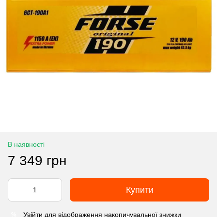
В наявності
7 349 грн
Купити
Увійти
для відображення накопичувальної знижки
%