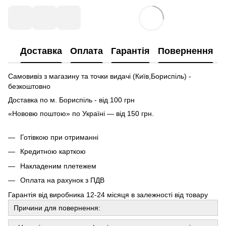
Доставка
Оплата
Гарантія
Повернення
Самовивіз з магазину та точки видачі (Київ,Бориспіль) -
безкоштовно
Доставка по м. Бориспіль - від 100 грн
«Нововю поштою» по Україні — від 150 грн.
Готівкою при отриманні
Кредитною карткою
Накладеним плетежем
Оплата на рахунок з ПДВ
Гарантія від виробника 12-24 місяця в залежності від товару
Причини для повернення: