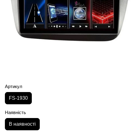
Артикул
FS-1930
Наявність
В наявності