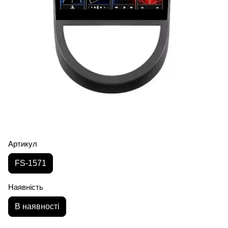
Артикул
FS-1571
Наявність
В наявності