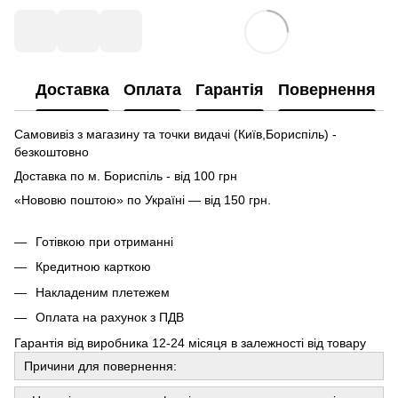
Доставка
Оплата
Гарантія
Повернення
Самовивіз з магазину та точки видачі (Київ,Бориспіль) -
безкоштовно
Доставка по м. Бориспіль - від 100 грн
«Нововю поштою» по Україні — від 150 грн.
Готівкою при отриманні
Кредитною карткою
Накладеним плетежем
Оплата на рахунок з ПДВ
Гарантія від виробника 12-24 місяця в залежності від товару
Причини для повернення: