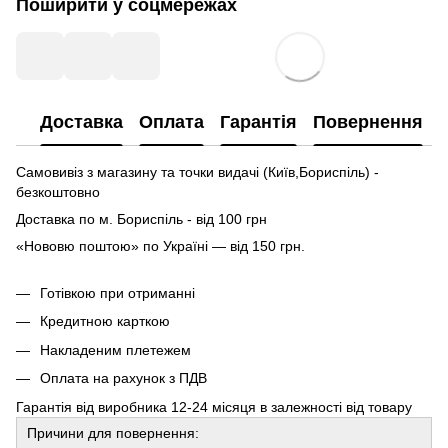
Поширити у соцмережах
Доставка
Оплата
Гарантія
Повернення
Самовивіз з магазину та точки видачі (Київ,Бориспіль) -
безкоштовно
Доставка по м. Бориспіль - від 100 грн
«Нововю поштою» по Україні — від 150 грн.
Готівкою при отриманні
Кредитною карткою
Накладеним плетежем
Оплата на рахунок з ПДВ
Гарантія від виробника 12-24 місяця в залежності від товару
Причини для повернення: