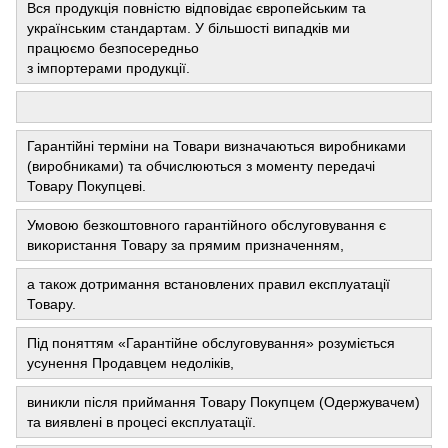
Вся продукція повністю відповідає європейським та
українським стандартам. У більшості випадків ми
працюємо безпосередньо
з імпортерами продукції.
Гарантійні терміни на Товари визначаються виробниками
(виробниками) та обчислюються з моменту передачі
Товару Покупцеві.
Умовою безкоштовного гарантійного обслуговування є
використання Товару за прямим призначенням,
а також дотримання встановлених правил експлуатації
Товару.
Під поняттям «Гарантійне обслуговування» розуміється
усунення Продавцем недоліків,
виникли після приймання Товару Покупцем (Одержувачем)
та виявлені в процесі експлуатації.