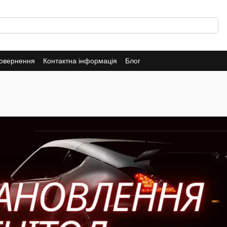
повернення
Контактна інформація
Блог