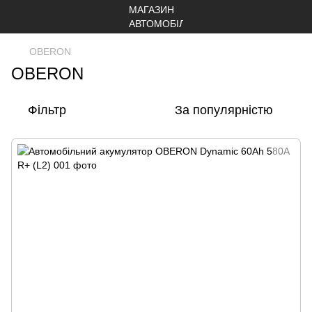
OBERON
OBERON
Фільтр
За популярністю