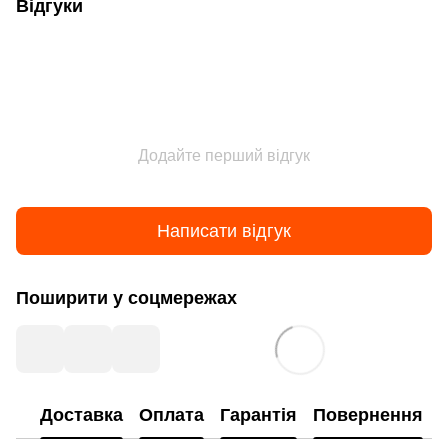
Відгуки
Додайте перший відгук
Написати відгук
Поширити у соцмережах
Доставка
Оплата
Гарантія
Повернення