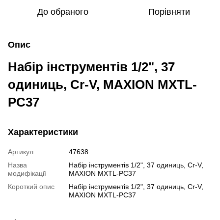
До обраного
Порівняти
Опис
Набір інструментів 1/2", 37
одиниць, Cr-V, MAXION MXTL-
PC37
Характеристики
Артикул
47638
Назва
Набір інструментів 1/2", 37 одиниць, Cr-V,
модифікації
MAXION MXTL-PC37
Короткий опис
Набір інструментів 1/2", 37 одиниць, Cr-V,
MAXION MXTL-PC37