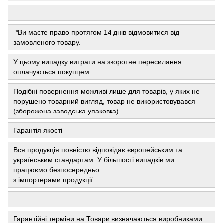
*
Ви маєте право протягом 14 днів відмовитися від
замовленого товару.
У цьому випадку витрати на зворотне пересилання
оплачуються покупцем.
Подібні повернення можливі лише для товарів, у яких не
порушено товарний вигляд, товар не використовувався
(збережена заводська упаковка).
Гарантія якості
Вся продукція повністю відповідає європейським та
українським стандартам. У більшості випадків ми
працюємо безпосередньо
з імпортерами продукції.
Гарантійні терміни на Товари визначаються виробниками