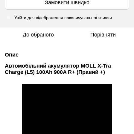
Замовити швидко
Увійти
для відображення накопичувальної знижки
%
До обраного
Порівняти
Опис
Автомобільний акумулятор MOLL X-Tra
Charge (L5) 100Ah 900A R+ (Правий +)