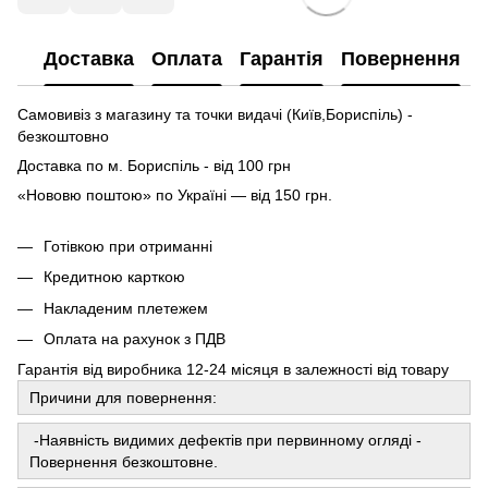
Доставка
Оплата
Гарантія
Повернення
Самовивіз з магазину та точки видачі (Київ,Бориспіль) -
безкоштовно
Доставка по м. Бориспіль - від 100 грн
«Нововю поштою» по Україні — від 150 грн.
Готівкою при отриманні
Кредитною карткою
Накладеним плетежем
Оплата на рахунок з ПДВ
Гарантія від виробника 12-24 місяця в залежності від товару
Причини для повернення:
-Наявність видимих ​​дефектів при первинному огляді -
Повернення безкоштовне.