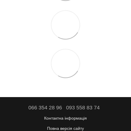
066 354 28 96
093 558 83 74
Контактна інформація
Повна версія сайту