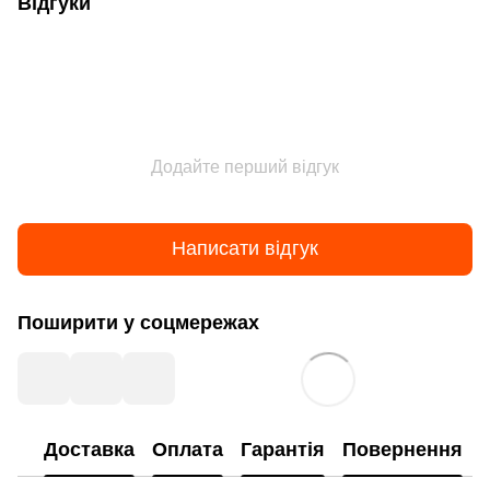
Відгуки
Додайте перший відгук
Написати відгук
Поширити у соцмережах
Доставка
Оплата
Гарантія
Повернення