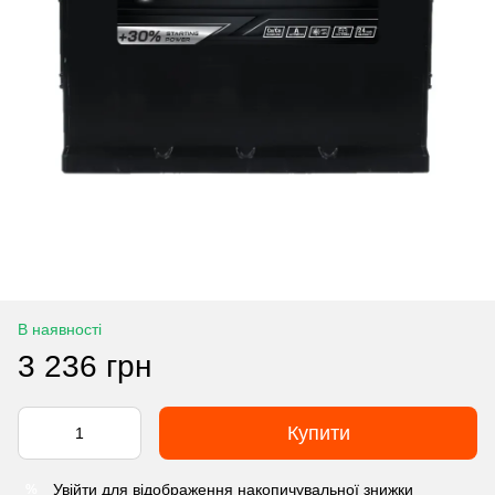
В наявності
3 236 грн
Купити
Увійти
для відображення накопичувальної знижки
%