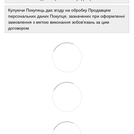
Купуючи Покупець дає згоду на обробку Продавцем
персональних даних Покупця, зазначених при оформленні
замовлення з метою виконання зобов'язань за цим
договором