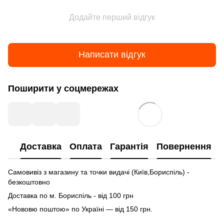
Додайте перший відгук
Написати відгук
Поширити у соцмережах
Доставка
Оплата
Гарантія
Повернення
Самовивіз з магазину та точки видачі (Київ,Бориспіль) -
безкоштовно
Доставка по м. Бориспіль - від 100 грн
«Нововю поштою» по Україні — від 150 грн.