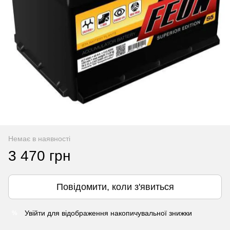
Немає в наявності
3 470 грн
Повідомити, коли з'явиться
Увійти
для відображення накопичувальної знижки
%