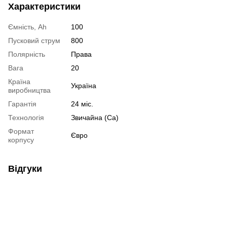
Характеристики
Ємність, Ah
100
Пусковий струм
800
Полярність
Права
Вага
20
Країна
Україна
виробництва
Гарантія
24 міс.
Технологія
Звичайна (Ca)
Формат
Євро
корпусу
Відгуки