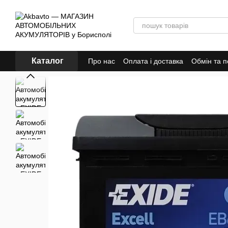
Перейти до основного контенту
Каталог
Про нас
Оплата і доставка
Обмін та 