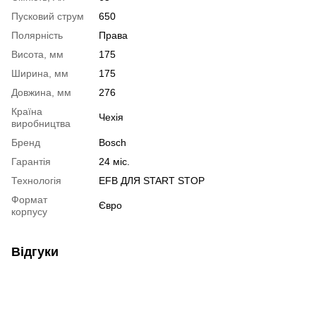
Пусковий струм
650
Полярність
Права
Висота, мм
175
Ширина, мм
175
Довжина, мм
276
Країна
Чехія
виробництва
Бренд
Bosch
Гарантія
24 міс.
Технологія
EFB ДЛЯ START STOP
Формат
Євро
корпусу
Відгуки