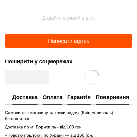
Додайте перший відгук
Написати відгук
Поширити у соцмережах
Доставка
Оплата
Гарантія
Повернення
Самовивіз з магазину та точки видачі (Київ,Бориспіль) -
безкоштовно
Доставка по м. Бориспіль - від 100 грн
«Нововю поштою» по Україні — від 150 грн.