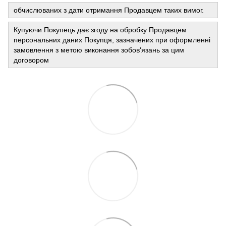
обчислюваних з дати отримання Продавцем таких вимог.
Купуючи Покупець дає згоду на обробку Продавцем
персональних даних Покупця, зазначених при оформленні
замовлення з метою виконання зобов'язань за цим
договором