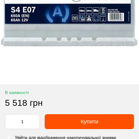
В наявності
5 518 грн
Купити
Увійти
для відображення накопичувальної знижки
%